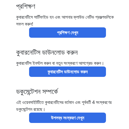
প্রশিক্ষণ
কুবারনেটিসে সার্টিফাইড হন এবং আপনার ক্লাউড নেটিভ প্রকল্পগুলিকে
সফল করুন!
প্রশিক্ষণ দেখুন
কুবারনেটিস ডাউনলোড করুন
কুবারনেটিস ইনস্টল করুন বা নতুন সংস্করণে আপগ্রেড করুন।
কুবারনেটিস ডাউনলোড করুন
ডকুমেন্টেশন সম্পর্কে
এই ওয়েবসাইটটিতে কুবারনেটিসের বর্তমান এবং পূর্ববর্তী 4 সংস্করণের
ডকুমেন্টেশন রয়েছে।
উপলব্ধ সংস্করণ দেখুন