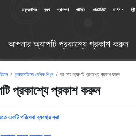
ডকুমেন্টেশন
ব্লগ
প্রশিক্ষণ
পার্টনার
কমিউনিটি
ভার্সন
আপনার অ্যাপটি প্রকাশ্যে প্রকাশ করুন
িয়াল
কুবারনেটিসের বেসিক শিখুন
আপনার অ্যাপটি প্রকাশ্যে প্রকাশ করুন
টি প্রকাশ্যে প্রকাশ করুন
তে একটি পরিষেবা ব্যবহার করা