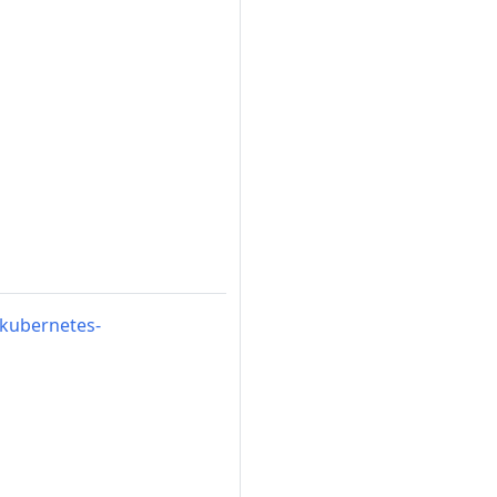
/kubernetes-