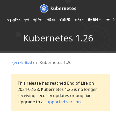
ডকুমেন্টেশন
ব্লগ
প্রশিক্ষণ
পার্টনার
কমিউনিটি
ভার্সন
BN
Kubernetes 1.26
প্রকাশের ইতিহাস
Kubernetes 1.26
This release has reached End of Life on
2024-02-28. Kubernetes 1.26 is no longer
receiving security updates or bug fixes.
Upgrade to a
supported version
.