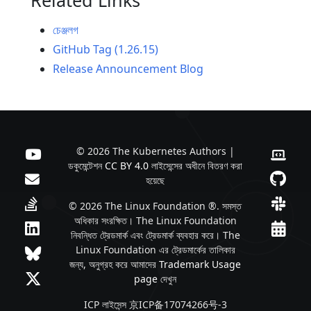
চেঞ্জলগ
GitHub Tag (1.26.15)
Release Announcement Blog
© 2026 The Kubernetes Authors |
ডকুমেন্টেশন
CC BY 4.0
লাইসেন্সের অধীনে বিতরণ করা
হয়েছে
© 2026 The Linux Foundation ®. সমস্ত
অধিকার সংরক্ষিত। The Linux Foundation
নিবন্ধিত ট্রেডমার্ক এবং ট্রেডমার্ক ব্যবহার করে। The
Linux Foundation এর ট্রেডমার্কের তালিকার
জন্য, অনুগ্রহ করে আমাদের
Trademark Usage
page
দেখুন
ICP লাইসেন্স 京ICP备17074266号-3