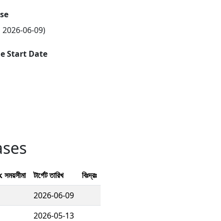
ase
n 2026-06-09)
 Start Date
ases
সময়সীমা
টার্গেট তারিখ
বিঃদ্রঃ
2026-06-09
2026-05-13