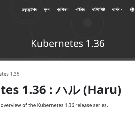
ডকুমেন্টেশন
ব্লগ
প্রশিক্ষণ
পার্টনার
কমিউনিটি
ভার্সন
Kubernetes 1.36
tes 1.36
tes 1.36 : ハル (Haru)
overview of the Kubernetes 1.36 release series.