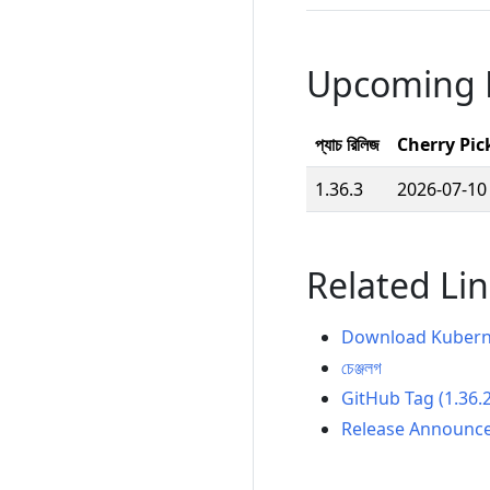
Upcoming 
প্যাচ রিলিজ
Cherry Pick 
1.36.3
2026-07-10
Related Li
Download Kubern
চেঞ্জলগ
GitHub Tag (1.36.2
Release Announc