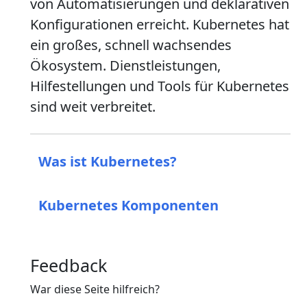
von Automatisierungen und deklarativen
Konfigurationen erreicht. Kubernetes hat
ein großes, schnell wachsendes
Ökosystem. Dienstleistungen,
Hilfestellungen und Tools für Kubernetes
sind weit verbreitet.
Was ist Kubernetes?
Kubernetes Komponenten
Feedback
War diese Seite hilfreich?