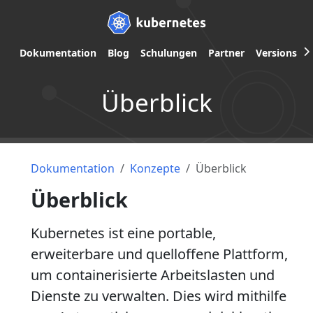
Dokumentation
Blog
Schulungen
Partner
Versions
Überblick
Dokumentation
Konzepte
Überblick
Überblick
Kubernetes ist eine portable,
erweiterbare und quelloffene Plattform,
um containerisierte Arbeitslasten und
Dienste zu verwalten. Dies wird mithilfe