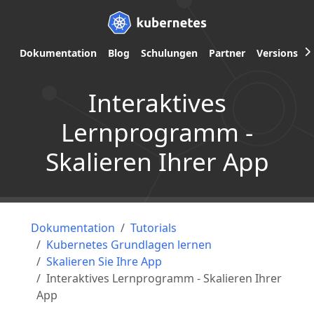
Dokumentation
Blog
Schulungen
Partner
Versions
Interaktives
Lernprogramm -
Skalieren Ihrer App
Dokumentation
Tutorials
Kubernetes Grundlagen lernen
Skalieren Sie Ihre App
Interaktives Lernprogramm - Skalieren Ihrer
App