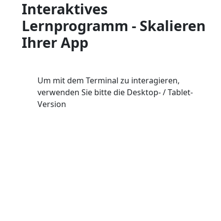
Interaktives
Lernprogramm - Skalieren
Ihrer App
Um mit dem Terminal zu interagieren,
verwenden Sie bitte die Desktop- / Tablet-
Version