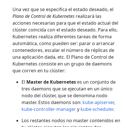
Una vez que se especifica el estado deseado, el
Plano de Control de Kubernetes
realizará las
acciones necesarias para que el estado actual del
clúster coincida con el estado deseado. Para ello,
Kubernetes realiza diferentes tareas de forma
automática, como pueden ser: parar o arrancar
contenedores, escalar el número de réplicas de
una aplicación dada, etc. El Plano de Control de
Kubernetes consiste en un grupo de daemons
que corren en tu clúster:
El
Master de Kubernetes
es un conjunto de
tres daemons que se ejecutan en un único
nodo del clúster, que se denomina nodo
master. Estos daemons son:
kube-apiserver
,
kube-controller-manager
y
kube-scheduler
.
Los restantes nodos no master contenidos en