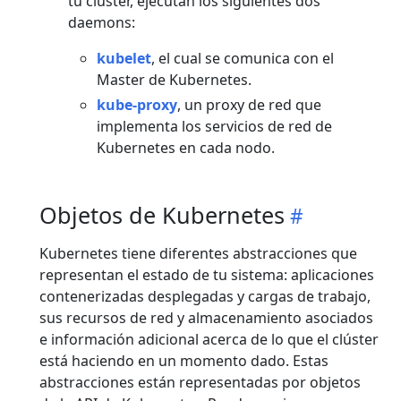
tu clúster, ejecutan los siguientes dos
daemons:
kubelet
, el cual se comunica con el
Master de Kubernetes.
kube-proxy
, un proxy de red que
implementa los servicios de red de
Kubernetes en cada nodo.
Objetos de Kubernetes
Kubernetes tiene diferentes abstracciones que
representan el estado de tu sistema: aplicaciones
contenerizadas desplegadas y cargas de trabajo,
sus recursos de red y almacenamiento asociados
e información adicional acerca de lo que el clúster
está haciendo en un momento dado. Estas
abstracciones están representadas por objetos