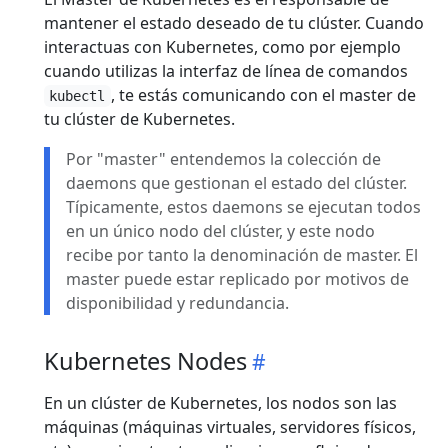
mantener el estado deseado de tu clúster. Cuando
interactuas con Kubernetes, como por ejemplo
cuando utilizas la interfaz de línea de comandos
, te estás comunicando con el master de
kubectl
tu clúster de Kubernetes.
Por "master" entendemos la colección de
daemons que gestionan el estado del clúster.
Típicamente, estos daemons se ejecutan todos
en un único nodo del clúster, y este nodo
recibe por tanto la denominación de master. El
master puede estar replicado por motivos de
disponibilidad y redundancia.
Kubernetes Nodes
En un clúster de Kubernetes, los nodos son las
máquinas (máquinas virtuales, servidores físicos,