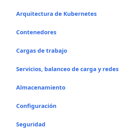
Arquitectura de Kubernetes
Contenedores
Cargas de trabajo
Servicios, balanceo de carga y redes
Almacenamiento
Configuración
Seguridad