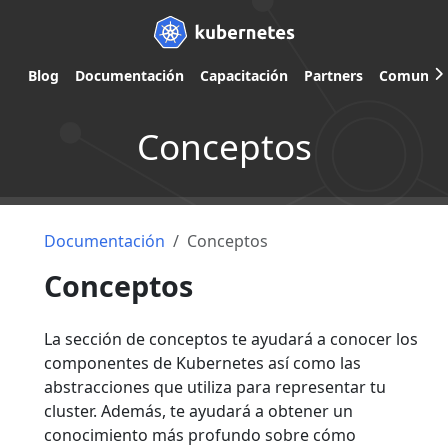
Blog
Documentación
Capacitación
Partners
Comunid
Conceptos
Documentación
Conceptos
Conceptos
La sección de conceptos te ayudará a conocer los
componentes de Kubernetes así como las
abstracciones que utiliza para representar tu
cluster. Además, te ayudará a obtener un
conocimiento más profundo sobre cómo