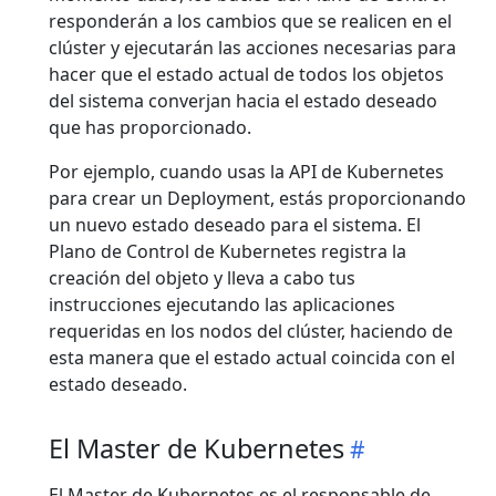
responderán a los cambios que se realicen en el
clúster y ejecutarán las acciones necesarias para
hacer que el estado actual de todos los objetos
del sistema converjan hacia el estado deseado
que has proporcionado.
Por ejemplo, cuando usas la API de Kubernetes
para crear un Deployment, estás proporcionando
un nuevo estado deseado para el sistema. El
Plano de Control de Kubernetes registra la
creación del objeto y lleva a cabo tus
instrucciones ejecutando las aplicaciones
requeridas en los nodos del clúster, haciendo de
esta manera que el estado actual coincida con el
estado deseado.
El Master de Kubernetes
El Master de Kubernetes es el responsable de