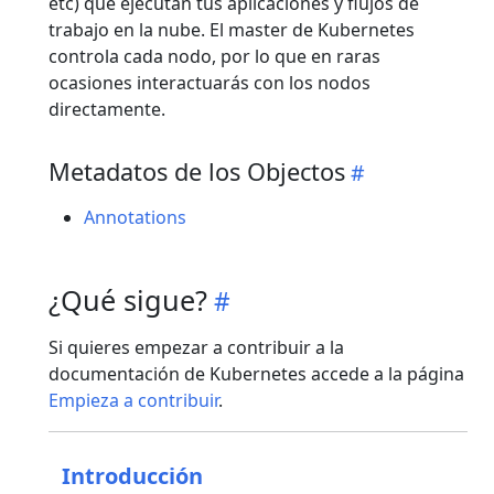
etc) que ejecutan tus aplicaciones y flujos de
trabajo en la nube. El master de Kubernetes
controla cada nodo, por lo que en raras
ocasiones interactuarás con los nodos
directamente.
Metadatos de los Objectos
Annotations
¿Qué sigue?
Si quieres empezar a contribuir a la
documentación de Kubernetes accede a la página
Empieza a contribuir
.
Introducción