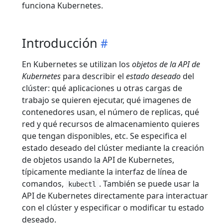
funciona Kubernetes.
Introducción
En Kubernetes se utilizan los
objetos de la API de
Kubernetes
para describir el
estado deseado
del
clúster: qué aplicaciones u otras cargas de
trabajo se quieren ejecutar, qué imagenes de
contenedores usan, el número de replicas, qué
red y qué recursos de almacenamiento quieres
que tengan disponibles, etc. Se especifica el
estado deseado del clúster mediante la creación
de objetos usando la API de Kubernetes,
típicamente mediante la interfaz de línea de
comandos,
. También se puede usar la
kubectl
API de Kubernetes directamente para interactuar
con el clúster y especificar o modificar tu estado
deseado.