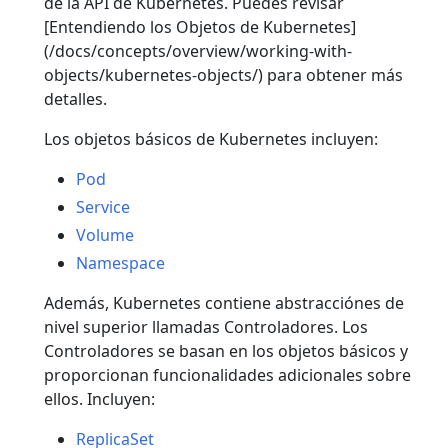
de la API de Kubernetes. Puedes revisar
[Entendiendo los Objetos de Kubernetes]
(/docs/concepts/overview/working-with-
objects/kubernetes-objects/) para obtener más
detalles.
Los objetos básicos de Kubernetes incluyen:
Pod
Service
Volume
Namespace
Además, Kubernetes contiene abstracciónes de
nivel superior llamadas Controladores. Los
Controladores se basan en los objetos básicos y
proporcionan funcionalidades adicionales sobre
ellos. Incluyen:
ReplicaSet