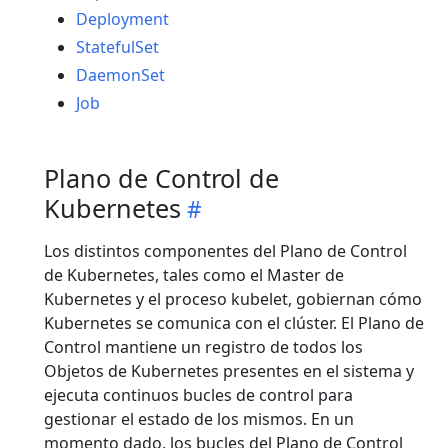
Deployment
StatefulSet
DaemonSet
Job
Plano de Control de
Kubernetes
Los distintos componentes del Plano de Control
de Kubernetes, tales como el Master de
Kubernetes y el proceso kubelet, gobiernan cómo
Kubernetes se comunica con el clúster. El Plano de
Control mantiene un registro de todos los
Objetos de Kubernetes presentes en el sistema y
ejecuta continuos bucles de control para
gestionar el estado de los mismos. En un
momento dado, los bucles del Plano de Control