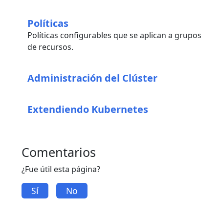
Políticas
Políticas configurables que se aplican a grupos
de recursos.
Administración del Clúster
Extendiendo Kubernetes
Comentarios
¿Fue útil esta página?
Sí
No