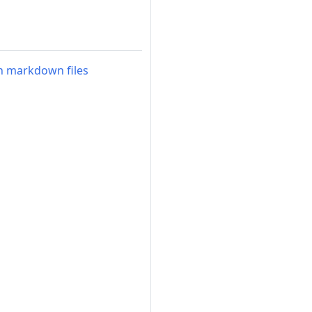
n markdown files