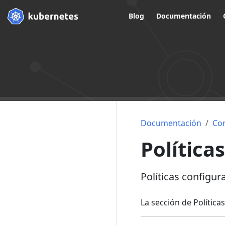
Blog
Documentación
Documentación
Co
Políticas
Políticas configur
La sección de Política