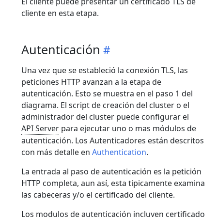
El cliente puede presentar un certificado TLS de
cliente en esta etapa.
Autenticación
Una vez que se estableció la conexión TLS, las
peticiones HTTP avanzan a la etapa de
autenticación. Esto se muestra en el paso 1 del
diagrama. El script de creación del cluster o el
administrador del cluster puede configurar el
API Server
para ejecutar uno o mas módulos de
autenticación. Los Autenticadores están descritos
con más detalle en
Authentication
.
La entrada al paso de autenticación es la petición
HTTP completa, aun así, esta tipicamente examina
las cabeceras y/o el certificado del cliente.
Los modulos de autenticación incluyen certificado