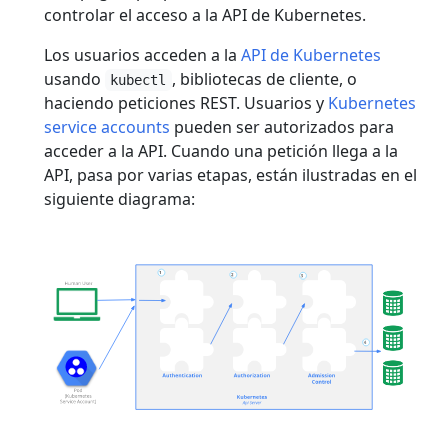
controlar el acceso a la API de Kubernetes.
Los usuarios acceden a la
API de Kubernetes
usando
, bibliotecas de cliente, o
kubectl
haciendo peticiones REST. Usuarios y
Kubernetes
service accounts
pueden ser autorizados para
acceder a la API. Cuando una petición llega a la
API, pasa por varias etapas, están ilustradas en el
siguiente diagrama: