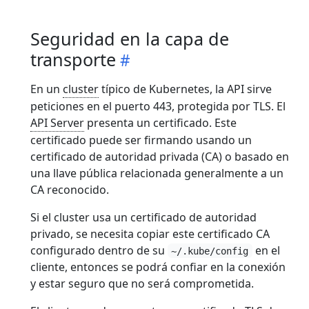
Seguridad en la capa de
transporte
En un
cluster
típico de Kubernetes, la API sirve
peticiones en el puerto 443, protegida por TLS. El
API Server
presenta un certificado. Este
certificado puede ser firmando usando un
certificado de autoridad privada (CA) o basado en
una llave pública relacionada generalmente a un
CA reconocido.
Si el cluster usa un certificado de autoridad
privado, se necesita copiar este certificado CA
configurado dentro de su
en el
~/.kube/config
cliente, entonces se podrá confiar en la conexión
y estar seguro que no será comprometida.