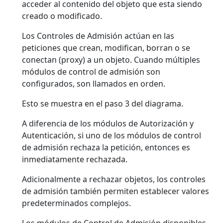
acceder al contenido del objeto que esta siendo
creado o modificado.
Los Controles de Admisión actúan en las
peticiones que crean, modifican, borran o se
conectan (proxy) a un objeto. Cuando múltiples
módulos de control de admisión son
configurados, son llamados en orden.
Esto se muestra en el paso 3 del diagrama.
A diferencia de los módulos de Autorización y
Autenticación, si uno de los módulos de control
de admisión rechaza la petición, entonces es
inmediatamente rechazada.
Adicionalmente a rechazar objetos, los controles
de admisión también permiten establecer valores
predeterminados complejos.
Los módulos de Control de Admisión disponibles