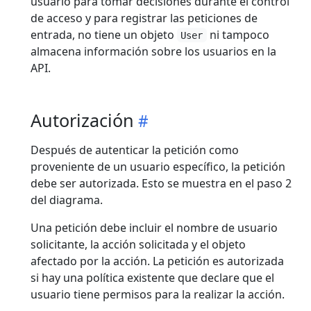
usuario para tomar decisiones durante el control
de acceso y para registrar las peticiones de
entrada, no tiene un objeto
ni tampoco
User
almacena información sobre los usuarios en la
API.
Autorización
Después de autenticar la petición como
proveniente de un usuario específico, la petición
debe ser autorizada. Esto se muestra en el paso 2
del diagrama.
Una petición debe incluir el nombre de usuario
solicitante, la acción solicitada y el objeto
afectado por la acción. La petición es autorizada
si hay una política existente que declare que el
usuario tiene permisos para la realizar la acción.