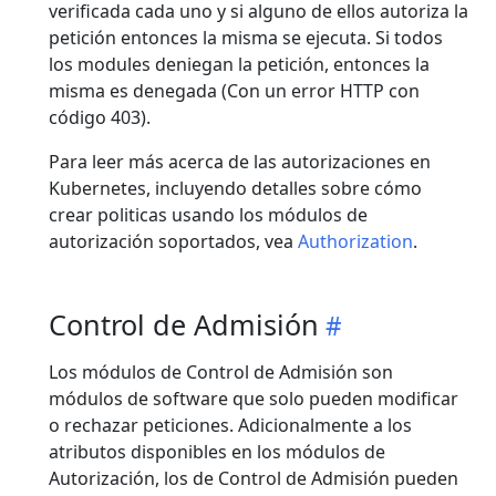
verificada cada uno y si alguno de ellos autoriza la
petición entonces la misma se ejecuta. Si todos
los modules deniegan la petición, entonces la
misma es denegada (Con un error HTTP con
código 403).
Para leer más acerca de las autorizaciones en
Kubernetes, incluyendo detalles sobre cómo
crear politicas usando los módulos de
autorización soportados, vea
Authorization
.
Control de Admisión
Los módulos de Control de Admisión son
módulos de software que solo pueden modificar
o rechazar peticiones. Adicionalmente a los
atributos disponibles en los módulos de
Autorización, los de Control de Admisión pueden