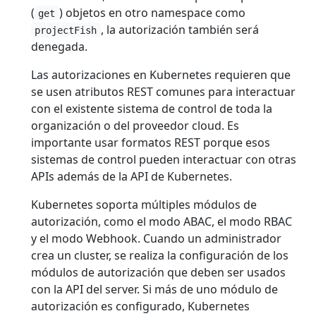
(
) objetos en otro namespace como
get
, la autorización también será
projectFish
denegada.
Las autorizaciones en Kubernetes requieren que
se usen atributos REST comunes para interactuar
con el existente sistema de control de toda la
organización o del proveedor cloud. Es
importante usar formatos REST porque esos
sistemas de control pueden interactuar con otras
APIs además de la API de Kubernetes.
Kubernetes soporta múltiples módulos de
autorización, como el modo ABAC, el modo RBAC
y el modo Webhook. Cuando un administrador
crea un cluster, se realiza la configuración de los
módulos de autorización que deben ser usados
con la API del server. Si más de uno módulo de
autorización es configurado, Kubernetes