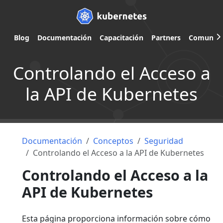
Blog
Documentación
Capacitación
Partners
Comunid
Controlando el Acceso a
la API de Kubernetes
Documentación
Conceptos
Seguridad
Controlando el Acceso a la API de Kubernetes
Controlando el Acceso a la
API de Kubernetes
Esta página proporciona información sobre cómo