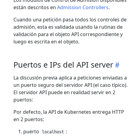
están descritos en
Admission Controllers
.
Cuando una petición pasa todos los controles de
admisión, esta es validada usando la rutinas de
validación para el objeto API correspondiente y
luego es escrita en el objeto.
Puertos e IPs del API server
La discusión previa aplica a peticiones enviadas a
un puerto seguro del servidor API (el caso típico).
El servidor API puede en realidad servir en 2
puertos:
Por defecto, la API de Kubernetes entrega HTTP
en 2 puertos:
puerto
:
localhost