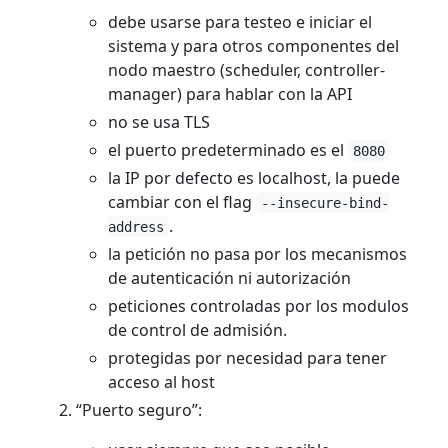
debe usarse para testeo e iniciar el
sistema y para otros componentes del
nodo maestro (scheduler, controller-
manager) para hablar con la API
no se usa TLS
el puerto predeterminado es el
8080
la IP por defecto es localhost, la puede
cambiar con el flag
--insecure-bind-
.
address
la petición no pasa por los mecanismos
de autenticación ni autorización
peticiones controladas por los modulos
de control de admisión.
protegidas por necesidad para tener
acceso al host
“Puerto seguro”: