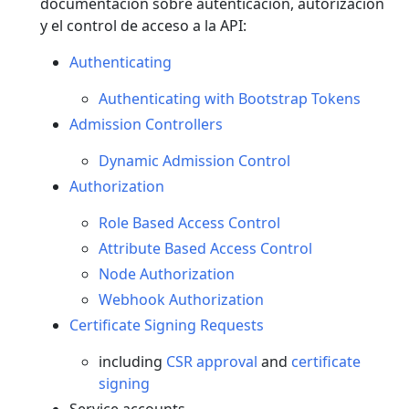
documentación sobre autenticación, autorización
y el control de acceso a la API:
Authenticating
Authenticating with Bootstrap Tokens
Admission Controllers
Dynamic Admission Control
Authorization
Role Based Access Control
Attribute Based Access Control
Node Authorization
Webhook Authorization
Certificate Signing Requests
including
CSR approval
and
certificate
signing
Service accounts