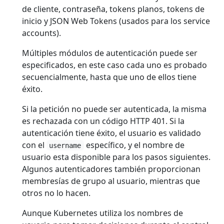
de cliente, contraseña, tokens planos, tokens de
inicio y JSON Web Tokens (usados para los service
accounts).
Múltiples módulos de autenticación puede ser
especificados, en este caso cada uno es probado
secuencialmente, hasta que uno de ellos tiene
éxito.
Si la petición no puede ser autenticada, la misma
es rechazada con un código HTTP 401. Si la
autenticación tiene éxito, el usuario es validado
con el
específico, y el nombre de
username
usuario esta disponible para los pasos siguientes.
Algunos autenticadores también proporcionan
membresías de grupo al usuario, mientras que
otros no lo hacen.
Aunque Kubernetes utiliza los nombres de