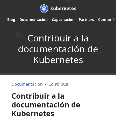
Blog
Documentación
Capacitación
Partners
Comunid
Contribuir a la
documentación de
Kubernetes
Documentación
Contribuir
Contribuir a la
documentación de
Kubernetes