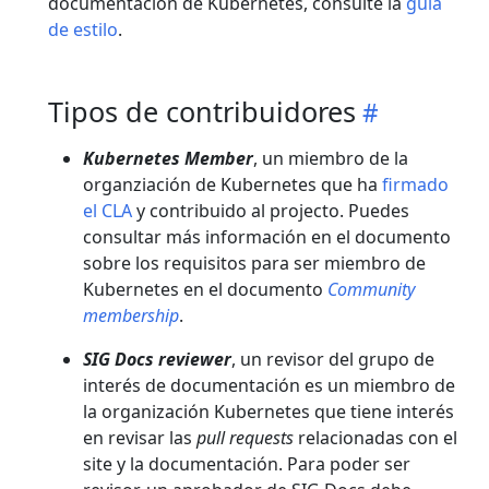
documentación de Kubernetes, consulte la
guía
de estilo
.
Tipos de contribuidores
Kubernetes Member
, un miembro de la
organziación de Kubernetes que ha
firmado
el CLA
y contribuido al projecto. Puedes
consultar más información en el documento
sobre los requisitos para ser miembro de
Kubernetes en el documento
Community
membership
.
SIG Docs reviewer
, un revisor del grupo de
interés de documentación es un miembro de
la organización Kubernetes que tiene interés
en revisar las
pull requests
relacionadas con el
site y la documentación. Para poder ser