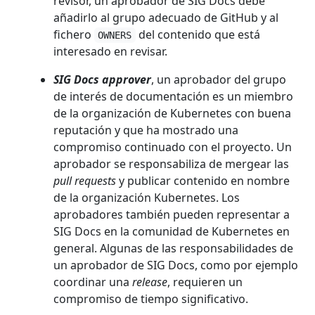
revisor, un aprobador de SIG Docs debe
añadirlo al grupo adecuado de GitHub y al
fichero
del contenido que está
OWNERS
interesado en revisar.
SIG Docs approver
, un aprobador del grupo
de interés de documentación es un miembro
de la organización de Kubernetes con buena
reputación y que ha mostrado una
compromiso continuado con el proyecto. Un
aprobador se responsabiliza de mergear las
pull requests
y publicar contenido en nombre
de la organización Kubernetes. Los
aprobadores también pueden representar a
SIG Docs en la comunidad de Kubernetes en
general. Algunas de las responsabilidades de
un aprobador de SIG Docs, como por ejemplo
coordinar una
release
, requieren un
compromiso de tiempo significativo.