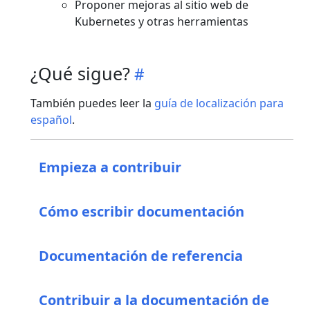
Proponer mejoras al sitio web de
Kubernetes y otras herramientas
¿Qué sigue?
También puedes leer la
guía de localización para
español
.
Empieza a contribuir
Cómo escribir documentación
Documentación de referencia
Contribuir a la documentación de