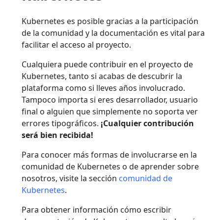
Kubernetes es posible gracias a la participación
de la comunidad y la documentación es vital para
facilitar el acceso al proyecto.
Cualquiera puede contribuir en el proyecto de
Kubernetes, tanto si acabas de descubrir la
plataforma como si lleves años involucrado.
Tampoco importa si eres desarrollador, usuario
final o alguien que simplemente no soporta ver
errores tipográficos.
¡Cualquier contribución
será bien recibida!
Para conocer más formas de involucrarse en la
comunidad de Kubernetes o de aprender sobre
nosotros, visite la sección
comunidad de
Kubernetes
.
Para obtener información cómo escribir