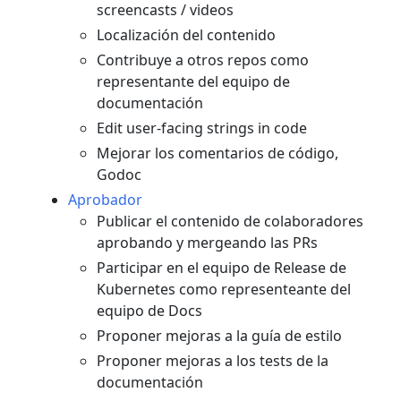
screencasts / videos
Localización del contenido
Contribuye a otros repos como
representante del equipo de
documentación
Edit user-facing strings in code
Mejorar los comentarios de código,
Godoc
Aprobador
Publicar el contenido de colaboradores
aprobando y mergeando las PRs
Participar en el equipo de Release de
Kubernetes como representeante del
equipo de Docs
Proponer mejoras a la guía de estilo
Proponer mejoras a los tests de la
documentación