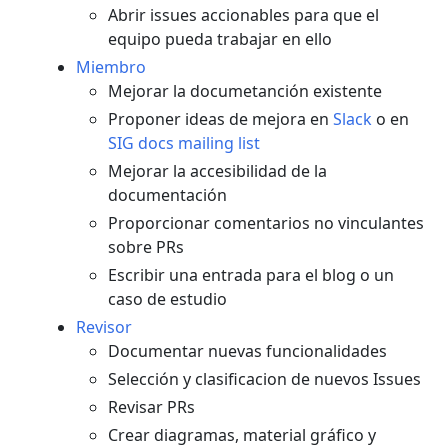
Abrir issues accionables para que el
equipo pueda trabajar en ello
Miembro
Mejorar la documetanción existente
Proponer ideas de mejora en
Slack
o en
SIG docs mailing list
Mejorar la accesibilidad de la
documentación
Proporcionar comentarios no vinculantes
sobre PRs
Escribir una entrada para el blog o un
caso de estudio
Revisor
Documentar nuevas funcionalidades
Selección y clasificacion de nuevos Issues
Revisar PRs
Crear diagramas, material gráfico y