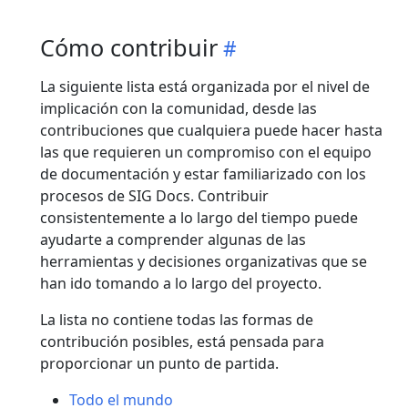
Cómo contribuir
La siguiente lista está organizada por el nivel de
implicación con la comunidad, desde las
contribuciones que cualquiera puede hacer hasta
las que requieren un compromiso con el equipo
de documentación y estar familiarizado con los
procesos de SIG Docs. Contribuir
consistentemente a lo largo del tiempo puede
ayudarte a comprender algunas de las
herramientas y decisiones organizativas que se
han ido tomando a lo largo del proyecto.
La lista no contiene todas las formas de
contribución posibles, está pensada para
proporcionar un punto de partida.
Todo el mundo