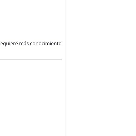
o requiere más conocimiento