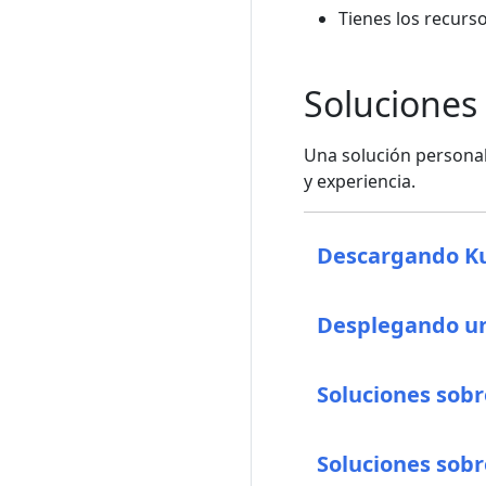
Tienes los recurso
Soluciones
Una solución personal
y experiencia.
Descargando K
Desplegando un
Soluciones sobr
Soluciones sobr