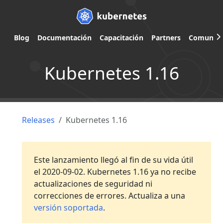
Blog
Documentación
Capacitación
Partners
Comunid
Kubernetes 1.16
Releases
Kubernetes 1.16
Este lanzamiento llegó al fin de su vida útil
el 2020-09-02. Kubernetes 1.16 ya no recibe
actualizaciones de seguridad ni
correcciones de errores. Actualiza a una
versión soportada
.