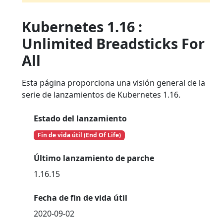
Kubernetes 1.16 :
Unlimited Breadsticks For
All
Esta página proporciona una visión general de la
serie de lanzamientos de Kubernetes 1.16.
Estado del lanzamiento
Fin de vida útil (End Of Life)
Último lanzamiento de parche
1.16.15
Fecha de fin de vida útil
2020-09-02