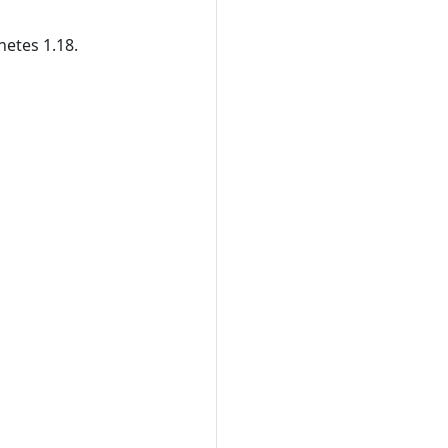
netes 1.18.