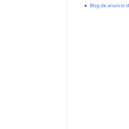
Blog de anuncio d