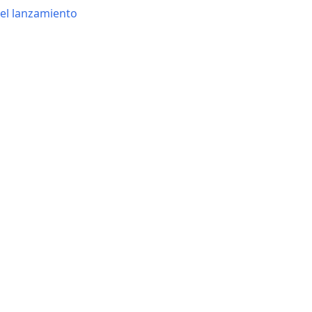
el lanzamiento