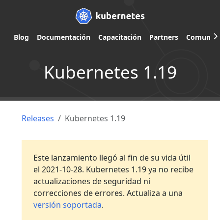
Blog
Documentación
Capacitación
Partners
Comunid
Kubernetes 1.19
Releases
Kubernetes 1.19
Este lanzamiento llegó al fin de su vida útil
el 2021-10-28. Kubernetes 1.19 ya no recibe
actualizaciones de seguridad ni
correcciones de errores. Actualiza a una
versión soportada
.