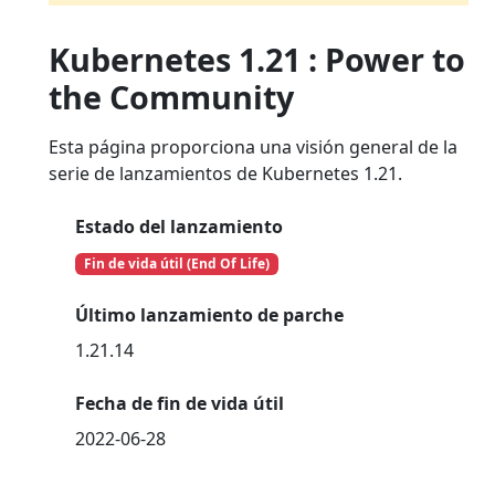
Kubernetes 1.21 : Power to
the Community
Esta página proporciona una visión general de la
serie de lanzamientos de Kubernetes 1.21.
Estado del lanzamiento
Fin de vida útil (End Of Life)
Último lanzamiento de parche
1.21.14
Fecha de fin de vida útil
2022-06-28