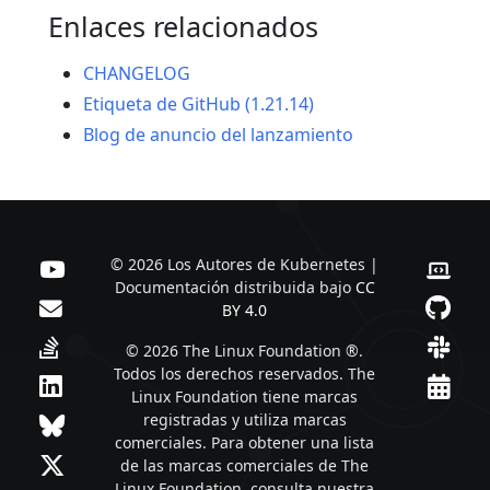
Enlaces relacionados
CHANGELOG
Etiqueta de GitHub (1.21.14)
Blog de anuncio del lanzamiento
© 2026 Los Autores de Kubernetes |
Documentación distribuida bajo
CC
BY 4.0
© 2026 The Linux Foundation ®.
Todos los derechos reservados. The
Linux Foundation tiene marcas
registradas y utiliza marcas
comerciales. Para obtener una lista
de las marcas comerciales de The
Linux Foundation, consulta nuestra