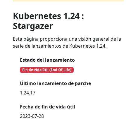
Kubernetes 1.24 :
Stargazer
Esta página proporciona una visión general de la
serie de lanzamientos de Kubernetes 1.24.
Estado del lanzamiento
Fin de vida útil (End Of Life)
Último lanzamiento de parche
1.24.17
Fecha de fin de vida útil
2023-07-28