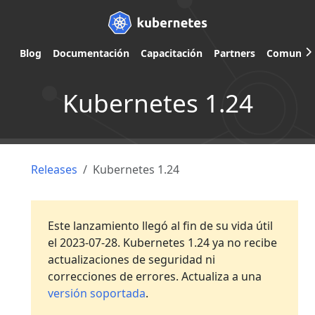
Blog
Documentación
Capacitación
Partners
Comunid
Kubernetes 1.24
Releases
Kubernetes 1.24
Este lanzamiento llegó al fin de su vida útil
el 2023-07-28. Kubernetes 1.24 ya no recibe
actualizaciones de seguridad ni
correcciones de errores. Actualiza a una
versión soportada
.