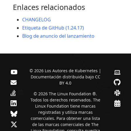
Enlaces relacionados
CHANGELOG
Etiqueta de GitHub (1.24.17)
Blog de anuncio del lanzamiento
© 2026 Los Autores de Kubernetes |
Documentación distribuida bajo
CC
BY 4.0
© 2026 The Linux Foundation ®.
Todos los derechos reservados. The
Linux Foundation tiene marcas
registradas y utiliza marcas
comerciales. Para obtener una lista
de las marcas comerciales de The
Linux Foundation, consulta nuestra