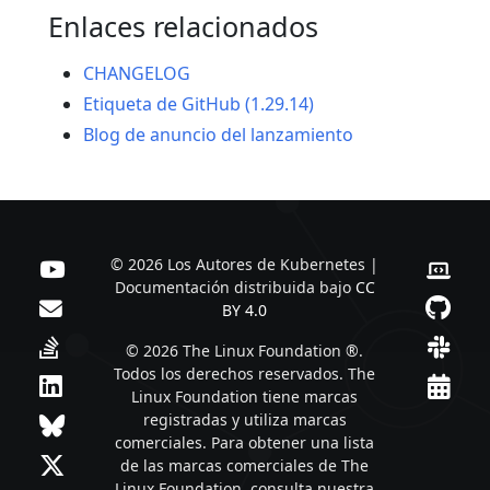
Enlaces relacionados
CHANGELOG
Etiqueta de GitHub (1.29.14)
Blog de anuncio del lanzamiento
© 2026 Los Autores de Kubernetes |
Documentación distribuida bajo
CC
BY 4.0
© 2026 The Linux Foundation ®.
Todos los derechos reservados. The
Linux Foundation tiene marcas
registradas y utiliza marcas
comerciales. Para obtener una lista
de las marcas comerciales de The
Linux Foundation, consulta nuestra