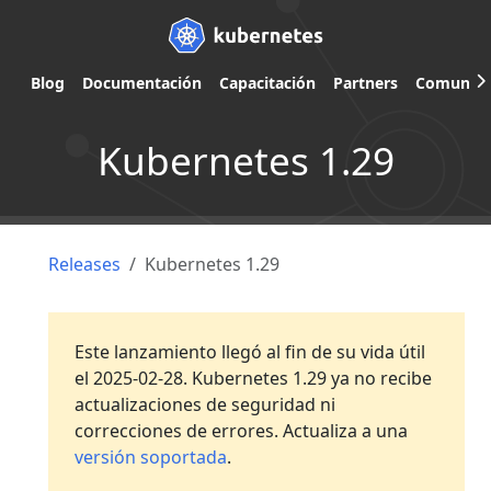
Blog
Documentación
Capacitación
Partners
Comunid
Kubernetes 1.29
Releases
Kubernetes 1.29
Este lanzamiento llegó al fin de su vida útil
el 2025-02-28. Kubernetes 1.29 ya no recibe
actualizaciones de seguridad ni
correcciones de errores. Actualiza a una
versión soportada
.