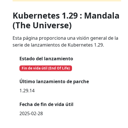
Kubernetes 1.29 : Mandala
(The Universe)
Esta página proporciona una visión general de la
serie de lanzamientos de Kubernetes 1.29.
Estado del lanzamiento
Fin de vida útil (End Of Life)
Último lanzamiento de parche
1.29.14
Fecha de fin de vida útil
2025-02-28