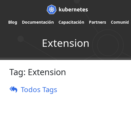
Blog
Documentación
Capacitación
Partners
Comunid
Extension
Tag:
Extension
Todos Tags