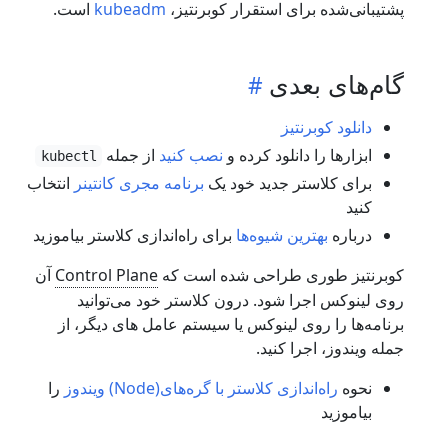
پشتیبانی‌شده برای استقرار کوبرنتیز،
kubeadm
است.
گام‌های بعدی
دانلود کوبرنتیز
ابزارها را دانلود کرده و
نصب کنید
از جمله
kubectl
برای کلاستر جدید خود یک
برنامه مجری کانتینر
انتخاب
کنید
درباره
بهترین شیوه‌ها
برای راه‌اندازی کلاستر بیاموزید
کوبرنتیز طوری طراحی شده است که
Control Plane
آن
روی لینوکس اجرا شود. درون کلاستر خود می‌توانید
برنامه‌ها را روی لینوکس یا سیستم عامل های دیگر، از
جمله ویندوز، اجرا کنید.
نحوه
راه‌اندازی کلاستر با گره‌های(Node) ویندوز
را
بیاموزید