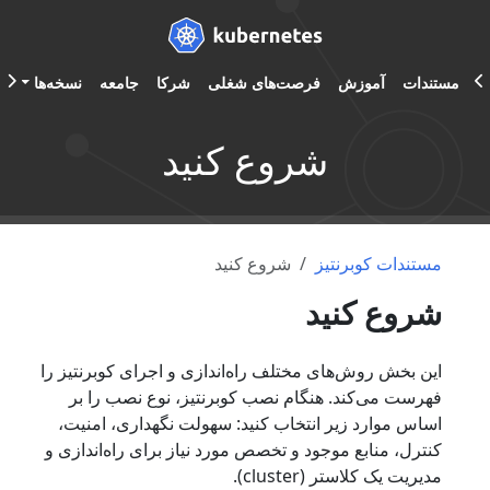
مستندات
آموزش
فرصت‌های شغلی
شرکا
جامعه
نسخه‌ها
A
شروع کنید
مستندات کوبرنتیز
شروع کنید
شروع کنید
این بخش روش‌های مختلف راه‌اندازی و اجرای کوبرنتیز را
فهرست می‌کند. هنگام نصب کوبرنتیز، نوع نصب را بر
اساس موارد زیر انتخاب کنید: سهولت نگهداری، امنیت،
کنترل، منابع موجود و تخصص مورد نیاز برای راه‌اندازی و
مدیریت یک کلاستر (cluster).