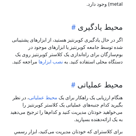
metal) وجود دارد.
محیط یادگیری
اگر در حال یادگیری کوبرنتیز هستید، از ابزارهای پشتیبانی
شده توسط جامعه کوبرنتیز یا ابزارهای موجود در
بوم‌سازگان برای راه‌اندازی یک کلاستر کوبرنتیز روی یک
دستگاه محلی استفاده کنید. به
نصب ابزارها
مراجعه کنید.
محیط عملیاتی
هنگام ارزیابی یک راهکار برای یک
محیط عملیاتی
، در نظر
بگیرید کدام جنبه‌های عملیاتی یک کلاستر کوبرنتیز را
می‌خواهید خودتان مدیریت کنید و کدام‌ها را ترجیح می‌دهید
به یک ارائه‌دهنده بسپارید.
برای کلاستر‌ای که خودتان مدیریت می‌کنید، ابزار رسمیِ