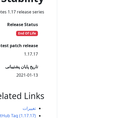
es 1.17 release series.
Release Status
End Of Life
test patch release
1.17.17
تاریخ پایان پشتیبانی
2021-01-13
lated Links
تغییرات
tHub Tag (1.17.17)