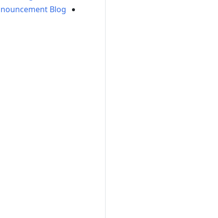
nnouncement Blog