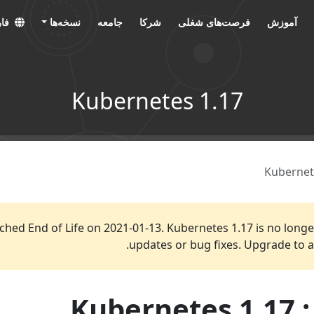
آموزش
فرصت‌های شغلی
شرکا
جامعه
نسخه‌ها
فارس
Kubernetes 1.17
Kubernet
ched End of Life on 2021-01-13. Kubernetes 1.17 is no longe
.
updates or bug fixes. Upgrade to 
Kubernetes 1.17 : 