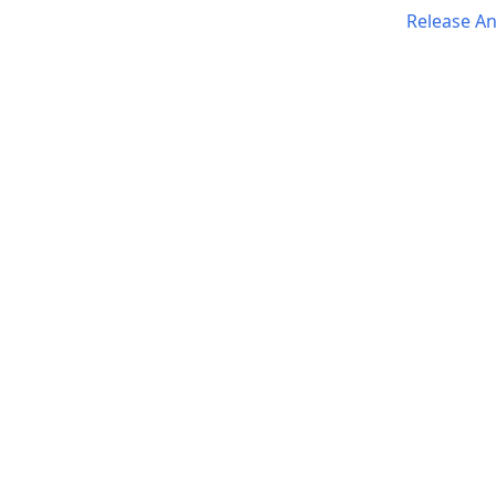
Release A