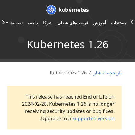
مستندات
آموزش
فرصت‌های شغلی
شرکا
جامعه
نسخه‌ها
A
Kubernetes 1.26
تاریخچه انتشار
Kubernetes 1.26
This release has reached End of Life on
2024-02-28. Kubernetes 1.26 is no longer
receiving security updates or bug fixes.
.
Upgrade to a
supported version