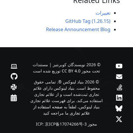
تغییرات
GitHub Tag (1.26.15)
Release Announcement Blog
© 2026 نویسندگان کوبرنتیز | مستندات
تحت مجوز
CC BY 4.0
توزیع شده است
© 2026 بنیاد لینوکس ®. تمامی حقوق
محفوظ است. بنیاد لینوکس دارای علائم
تجاری ثبت‌شده است و از علائم تجاری
استفاده می‌کند. برای فهرست علائم تجاری
بنیاد لینوکس، لطفاً به
صفحه استفاده از
علائم تجاری
ما مراجعه کنید
مجوز ICP: 京ICP备17074266号-3