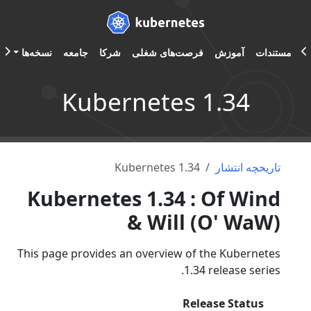
مستندات
آموزش
فرصت‌های شغلی
شرکا
جامعه
نسخه‌ها
A
Kubernetes 1.34
تاریخچه انتشار
Kubernetes 1.34
Kubernetes 1.34 : Of Wind
& Will (O' WaW)
This page provides an overview of the Kubernetes
1.34 release series.
Release Status