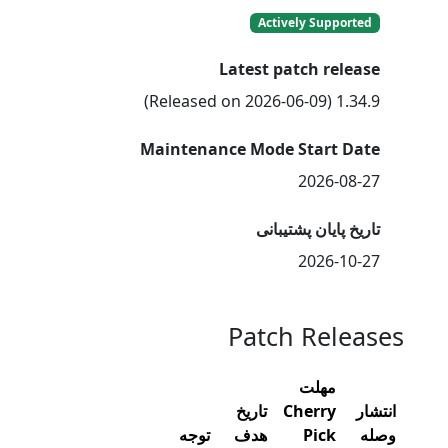
Actively Supported
Latest patch release
1.34.9 (Released on 2026-06-09)
Maintenance Mode Start Date
2026-08-27
تاریخ پایان پشتیبانی
2026-10-27
Patch Releases
مهلت
انتشار
Cherry
تاریخ
وصله
Pick
هدف
توجه