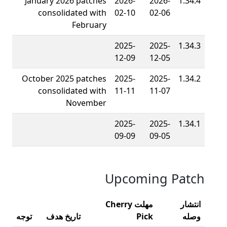
January 2026 patches
2026-
2026-
1.34.4
consolidated with
02-10
02-06
February
2025-
2025-
1.34.3
12-09
12-05
October 2025 patches
2025-
2025-
1.34.2
consolidated with
11-11
11-07
November
2025-
2025-
1.34.1
09-09
09-05
Upcoming Patch
انتشار
مهلت Cherry
وصله
Pick
تاریخ هدف
توجه