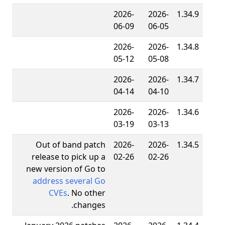
2026-
2026-
1.34.9
06-09
06-05
2026-
2026-
1.34.8
05-12
05-08
2026-
2026-
1.34.7
04-14
04-10
2026-
2026-
1.34.6
03-19
03-13
Out of band patch
2026-
2026-
1.34.5
release to pick up a
02-26
02-26
new version of Go to
address several Go
CVEs
. No other
changes.