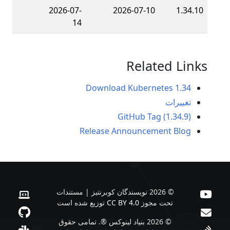
2026-07-
2026-07-10
1.34.10
14
Related Links
Download Kubernetes 1.34
تغییرات
GitHub Tag (1.34.9)
Release Announcement Blog
© 2026 نویسندگان کوبرنتیز | مستندات
تحت مجوز
CC BY 4.0
توزیع شده است
© 2026 بنیاد لینوکس ®. تمامی حقوق