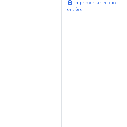
Imprimer la section
entière