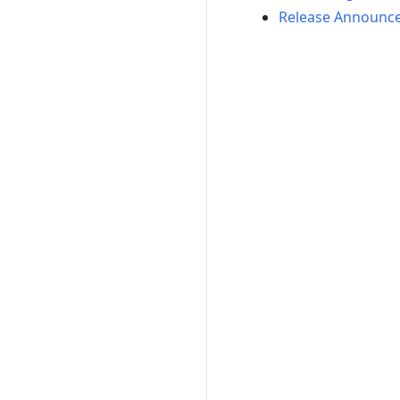
Release Announc