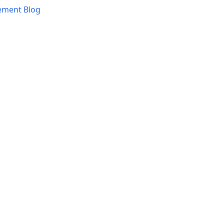
ement Blog