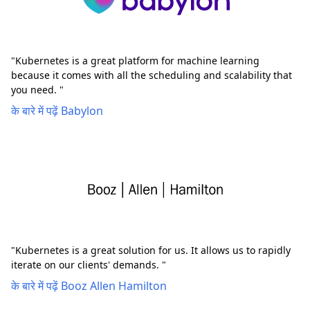
"Kubernetes is a great platform for machine learning
because it comes with all the scheduling and scalability that
you need. "
के बारे में पढ़ें Babylon
"Kubernetes is a great solution for us. It allows us to rapidly
iterate on our clients' demands. "
के बारे में पढ़ें Booz Allen Hamilton