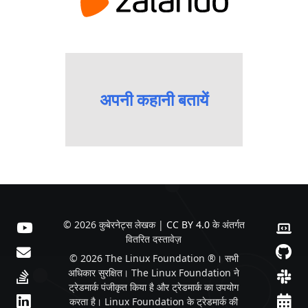
अपनी कहानी बतायें
© 2026 कुबेरनेट्स लेखक |
CC BY 4.0
के अंतर्गत
वितरित दस्तावेज़
© 2026 The Linux Foundation ®। सभी
अधिकार सुरक्षित। The Linux Foundation ने
ट्रेडमार्क पंजीकृत किया है और ट्रेडमार्क का उपयोग
करता है। Linux Foundation के ट्रेडमार्क की