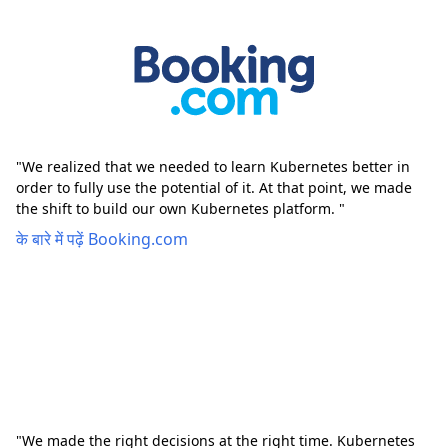
"We realized that we needed to learn Kubernetes better in
order to fully use the potential of it. At that point, we made
the shift to build our own Kubernetes platform. "
के बारे में पढ़ें Booking.com
"We made the right decisions at the right time. Kubernetes