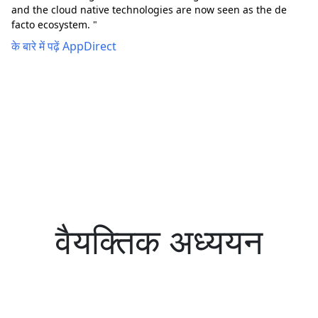
and the cloud native technologies are now seen as the de
facto ecosystem. "
के बारे में पढ़ें AppDirect
वैयक्तिक अध्ययन