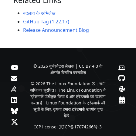
बदलाव के अभिलेख
GitHub Tag (1.22.17)
Release Announcement Blog
© 2026 कुबेरनेट्स लेखक |
CC BY 4.0
के
अंतर्गत वितरित दस्तावेज़
© 2026 The Linux Foundation ®। सभी
अधिकार सुरक्षित। The Linux Foundation ने
ट्रेडमार्क पंजीकृत किया है और ट्रेडमार्क का उपयोग
करता है। Linux Foundation के ट्रेडमार्क की
सूची के लिए, कृपया हमारा
ट्रेडमार्क उपयोग पृष्ठ
देखें।
ICP license: 京ICP备17074266号-3