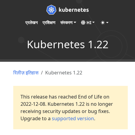
प्रलेखन
प्रशिक्षण
संस्करण
HI
Kubernetes 1.22
रिलीज़ इतिहास
Kubernetes 1.22
This release has reached End of Life on
2022-12-08. Kubernetes 1.22 is no longer
receiving security updates or bug fixes.
Upgrade to a
supported version
.