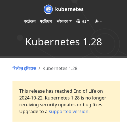
प्रलेखन
प्रशिक्षण
संस्करण
HI
Kubernetes 1.28
रिलीज़ इतिहास
Kubernetes 1.28
This release has reached End of Life on
2024-10-22. Kubernetes 1.28 is no longer
receiving security updates or bug fixes.
Upgrade to a
supported version
.