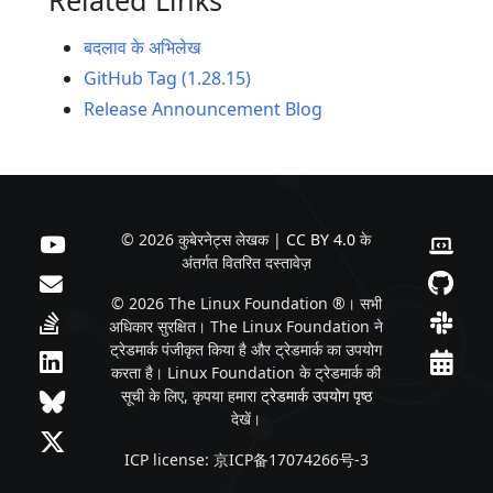
बदलाव के अभिलेख
GitHub Tag (1.28.15)
Release Announcement Blog
© 2026 कुबेरनेट्स लेखक |
CC BY 4.0
के
अंतर्गत वितरित दस्तावेज़
© 2026 The Linux Foundation ®। सभी
अधिकार सुरक्षित। The Linux Foundation ने
ट्रेडमार्क पंजीकृत किया है और ट्रेडमार्क का उपयोग
करता है। Linux Foundation के ट्रेडमार्क की
सूची के लिए, कृपया हमारा
ट्रेडमार्क उपयोग पृष्ठ
देखें।
ICP license: 京ICP备17074266号-3