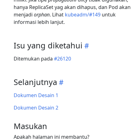
hanya ReplicaSet yag akan dihapus, dan Pod akan
menjadi
orphan
. Lihat
kubeadm/#149
untuk
informasi lebih lanjut.
Isu yang diketahui
Ditemukan pada
#26120
Selanjutnya
Dokumen Desain 1
Dokumen Desain 2
Masukan
Apakah halaman ini membantu?