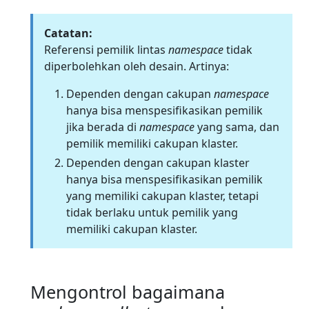
Catatan:
Referensi pemilik lintas
namespace
tidak
diperbolehkan oleh desain. Artinya:
Dependen dengan cakupan
namespace
hanya bisa menspesifikasikan pemilik
jika berada di
namespace
yang sama, dan
pemilik memiliki cakupan klaster.
Dependen dengan cakupan klaster
hanya bisa menspesifikasikan pemilik
yang memiliki cakupan klaster, tetapi
tidak berlaku untuk pemilik yang
memiliki cakupan klaster.
Mengontrol bagaimana