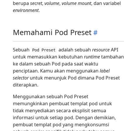
berupa
secret
,
volume
,
volume mount
, dan variabel
environment
.
Memahami Pod Preset
Sebuah
adalah sebuah
resource
API
Pod Preset
untuk memasukkan kebutuhan
runtime
tambahan
ke dalam sebuah Pod pada saat waktu
penciptaan. Kamu akan menggunakan
label
selector
untuk menunjuk Pod dimana Pod Preset
diterapkan.
Menggunakan sebuah Pod Preset
memungkinkan pembuat templat pod untuk
tidak menyediakan secara eksplisit semua
informasi untuk setiap pod. Dengan demikian,
pembuat templat pod yang mengkonsumsi