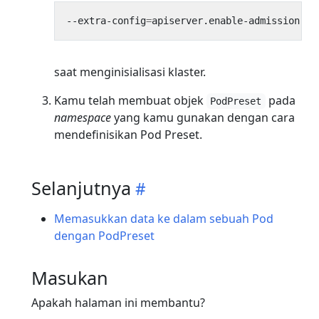
--extra-config
=
apiserver.enable-admission-pl
saat menginisialisasi klaster.
Kamu telah membuat objek
pada
PodPreset
namespace
yang kamu gunakan dengan cara
mendefinisikan Pod Preset.
Selanjutnya
Memasukkan data ke dalam sebuah Pod
dengan PodPreset
Masukan
Apakah halaman ini membantu?