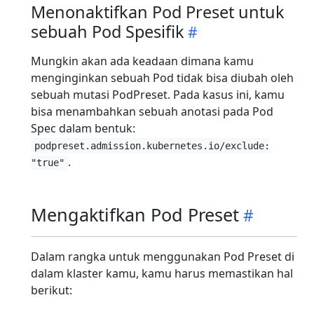
Menonaktifkan Pod Preset untuk
sebuah Pod Spesifik
Mungkin akan ada keadaan dimana kamu
menginginkan sebuah Pod tidak bisa diubah oleh
sebuah mutasi PodPreset. Pada kasus ini, kamu
bisa menambahkan sebuah anotasi pada Pod
Spec dalam bentuk:
podpreset.admission.kubernetes.io/exclude:
.
"true"
Mengaktifkan Pod Preset
Dalam rangka untuk menggunakan Pod Preset di
dalam klaster kamu, kamu harus memastikan hal
berikut: