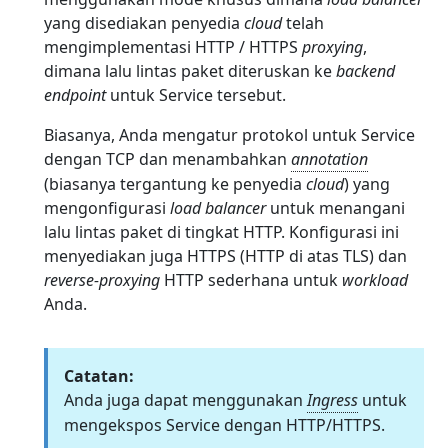
yang disediakan penyedia
cloud
telah
mengimplementasi HTTP / HTTPS
proxying
,
dimana lalu lintas paket diteruskan ke
backend
endpoint
untuk Service tersebut.
Biasanya, Anda mengatur protokol untuk Service
dengan TCP dan menambahkan
annotation
(biasanya tergantung ke penyedia
cloud
) yang
mengonfigurasi
load balancer
untuk menangani
lalu lintas paket di tingkat HTTP. Konfigurasi ini
menyediakan juga HTTPS (HTTP di atas TLS) dan
reverse-proxying
HTTP sederhana untuk
workload
Anda.
Catatan:
Anda juga dapat menggunakan
Ingress
untuk
mengekspos Service dengan HTTP/HTTPS.