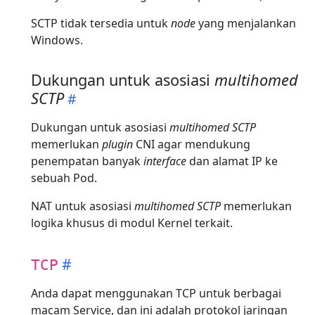
SCTP tidak tersedia untuk
node
yang menjalankan
Windows.
Dukungan untuk asosiasi
multihomed
SCTP
Dukungan untuk asosiasi
multihomed SCTP
memerlukan
plugin
CNI agar mendukung
penempatan banyak
interface
dan alamat IP ke
sebuah Pod.
NAT untuk asosiasi
multihomed SCTP
memerlukan
logika khusus di modul Kernel terkait.
TCP
Anda dapat menggunakan TCP untuk berbagai
macam Service, dan ini adalah protokol jaringan