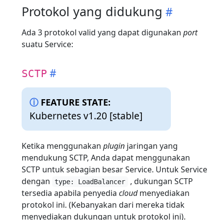
Protokol yang didukung
Ada 3 protokol valid yang dapat digunakan
port
suatu Service:
SCTP
FEATURE STATE:
Kubernetes v1.20 [stable]
Ketika menggunakan
plugin
jaringan yang
mendukung SCTP, Anda dapat menggunakan
SCTP untuk sebagian besar Service. Untuk Service
dengan
, dukungan SCTP
type: LoadBalancer
tersedia apabila penyedia
cloud
menyediakan
protokol ini. (Kebanyakan dari mereka tidak
menyediakan dukungan untuk protokol ini).