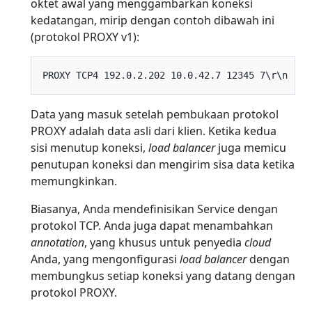
oktet awal yang menggambarkan koneksi
kedatangan, mirip dengan contoh dibawah ini
(protokol PROXY v1):
Data yang masuk setelah pembukaan protokol
PROXY adalah data asli dari klien. Ketika kedua
sisi menutup koneksi,
load balancer
juga memicu
penutupan koneksi dan mengirim sisa data ketika
memungkinkan.
Biasanya, Anda mendefinisikan Service dengan
protokol TCP. Anda juga dapat menambahkan
annotation
, yang khusus untuk penyedia
cloud
Anda, yang mengonfigurasi
load balancer
dengan
membungkus setiap koneksi yang datang dengan
protokol PROXY.