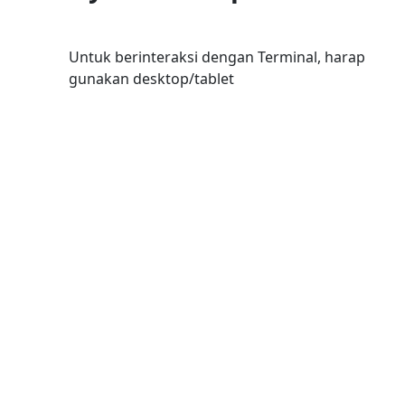
Untuk berinteraksi dengan Terminal, harap
gunakan desktop/tablet