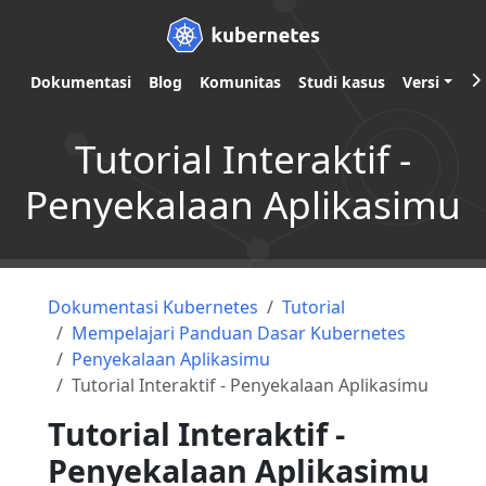
Dokumentasi
Blog
Komunitas
Studi kasus
Versi
Tutorial Interaktif -
Penyekalaan Aplikasimu
Dokumentasi Kubernetes
Tutorial
Mempelajari Panduan Dasar Kubernetes
Penyekalaan Aplikasimu
Tutorial Interaktif - Penyekalaan Aplikasimu
Tutorial Interaktif -
Penyekalaan Aplikasimu