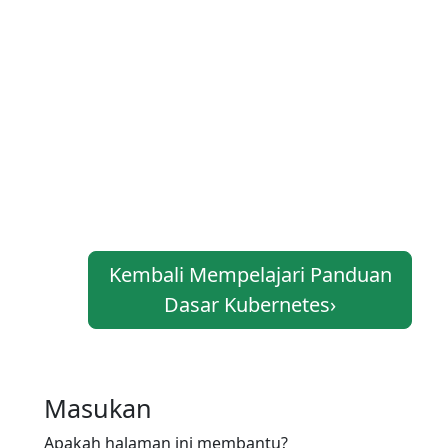
Kembali Mempelajari Panduan
Dasar Kubernetes
›
Masukan
Apakah halaman ini membantu?