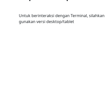
Untuk berinteraksi dengan Terminal, silahkan
gunakan versi desktop/tablet