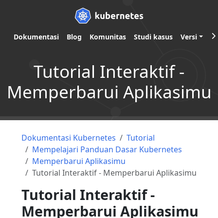
Dokumentasi
Blog
Komunitas
Studi kasus
Versi
Tutorial Interaktif -
Memperbarui Aplikasimu
Dokumentasi Kubernetes
Tutorial
Mempelajari Panduan Dasar Kubernetes
Memperbarui Aplikasimu
Tutorial Interaktif - Memperbarui Aplikasimu
Tutorial Interaktif -
Memperbarui Aplikasimu