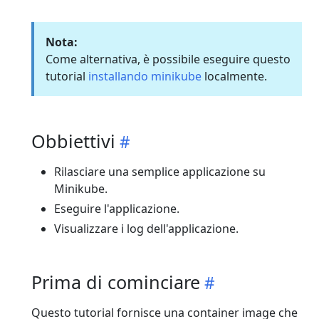
Nota:
Come alternativa, è possibile eseguire questo
tutorial
installando minikube
localmente.
Obbiettivi
Rilasciare una semplice applicazione su
Minikube.
Eseguire l'applicazione.
Visualizzare i log dell'applicazione.
Prima di cominciare
Questo tutorial fornisce una container image che