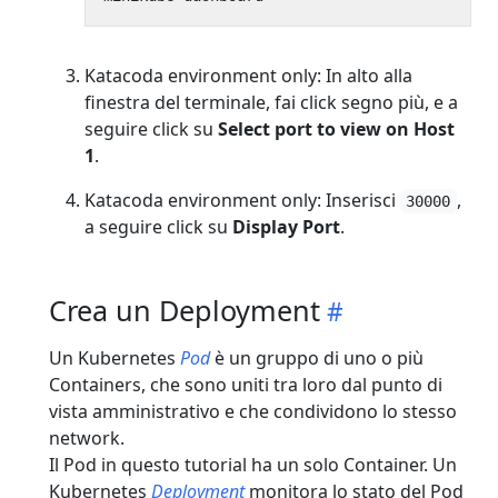
Katacoda environment only: In alto alla
finestra del terminale, fai click segno più, e a
seguire click su
Select port to view on Host
1
.
Katacoda environment only: Inserisci
,
30000
a seguire click su
Display Port
.
Crea un Deployment
Un Kubernetes
Pod
è un gruppo di uno o più
Containers, che sono uniti tra loro dal punto di
vista amministrativo e che condividono lo stesso
network.
Il Pod in questo tutorial ha un solo Container. Un
Kubernetes
Deployment
monitora lo stato del Pod