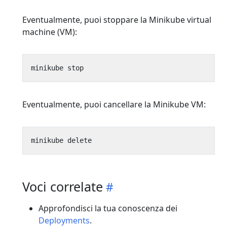
Eventualmente, puoi stoppare la Minikube virtual
machine (VM):
Eventualmente, puoi cancellare la Minikube VM:
Voci correlate
Approfondisci la tua conoscenza dei
Deployments
.