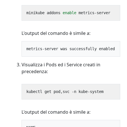
minikube addons 
enable
L'output del comando è simile a:
Visualizza i Pods ed i Service creati in
precedenza:
L'output del comando è simile a: