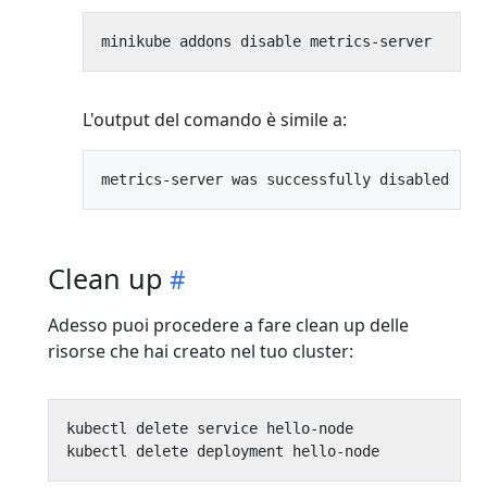
L'output del comando è simile a:
Clean up
Adesso puoi procedere a fare clean up delle
risorse che hai creato nel tuo cluster: