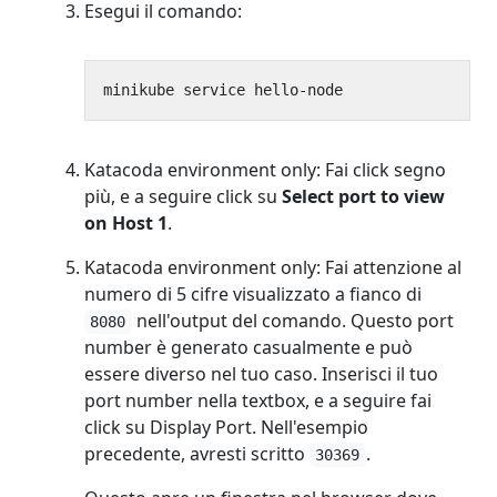
Esegui il comando:
Katacoda environment only: Fai click segno
più, e a seguire click su
Select port to view
on Host 1
.
Katacoda environment only: Fai attenzione al
numero di 5 cifre visualizzato a fianco di
nell'output del comando. Questo port
8080
number è generato casualmente e può
essere diverso nel tuo caso. Inserisci il tuo
port number nella textbox, e a seguire fai
click su Display Port. Nell'esempio
precedente, avresti scritto
.
30369