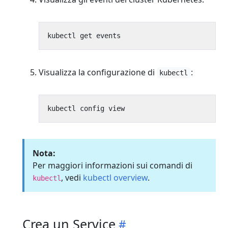
Visualizza la configurazione di
:
kubectl
Nota:
Per maggiori informazioni sui comandi di
, vedi
kubectl overview
.
kubectl
Crea un Service