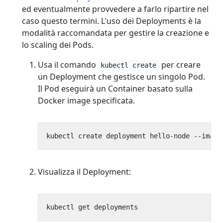
ed eventualmente provvedere a farlo ripartire nel
caso questo termini. L'uso dei Deployments è la
modalità raccomandata per gestire la creazione e
lo scaling dei Pods.
Usa il comando
per creare
kubectl create
un Deployment che gestisce un singolo Pod.
Il Pod eseguirà un Container basato sulla
Docker image specificata.
kubectl create deployment hello-node --image
Visualizza il Deployment: