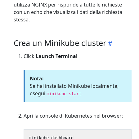
utilizza NGINX per risponde a tutte le richieste
con un echo che visualizza i dati della richiesta
stessa.
Crea un Minikube cluster
Click
Launch Terminal
Nota:
Se hai installato Minikube localmente,
esegui
.
minikube start
Apri la console di Kubernetes nel browser: