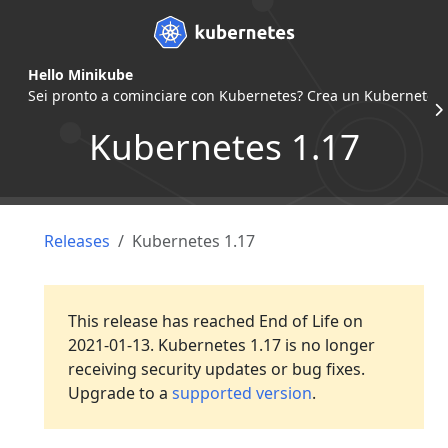
Hello Minikube
Sei pronto a cominciare con Kubernetes? Crea un Kubernetes c
Kubernetes 1.17
Releases
Kubernetes 1.17
This release has reached End of Life on
2021-01-13. Kubernetes 1.17 is no longer
receiving security updates or bug fixes.
Upgrade to a
supported version
.