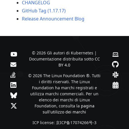
CHANGELOG
GitHub Tag (1.17.17)
Release Announcement Blog
© 2026 Gli autori di Kubernetes |
Documentazione distribuita sotto
CC
BY 4.0
© 2026 The Linux Foundation ®. Tutti
i diritti riservati. The Linux
Foundation ha marchi registrati e
utilizza marchi commerciali. Per un
elenco dei marchi di Linux
Foundation, consulta la
pagina
sull'utilizzo dei marchi
ICP license: 京ICP备17074266号-3