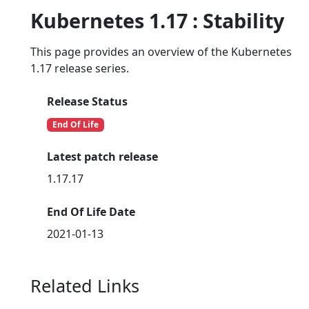
Kubernetes 1.17 : Stability
This page provides an overview of the Kubernetes
1.17 release series.
Release Status
End Of Life
Latest patch release
1.17.17
End Of Life Date
2021-01-13
Related Links