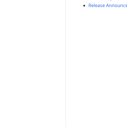
Release Announc