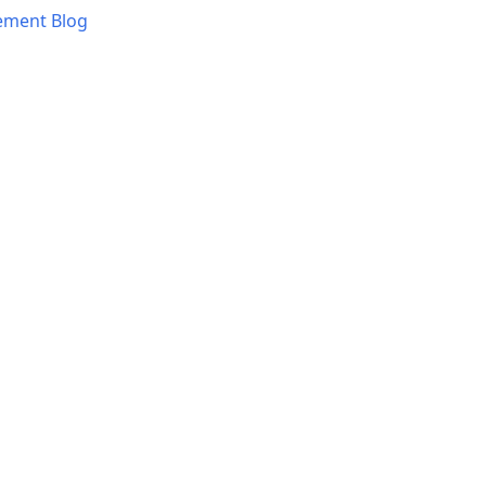
ement Blog