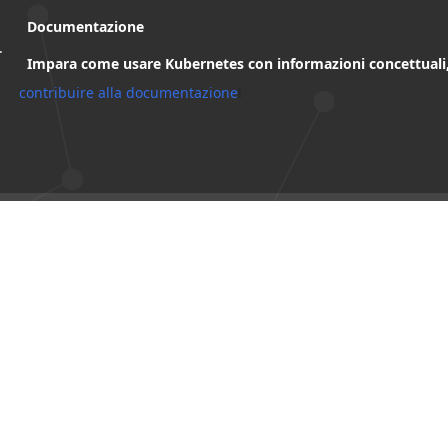
Documentazione
.
Impara come usare Kubernetes con informazioni concettuali
contribuire alla documentazione
!