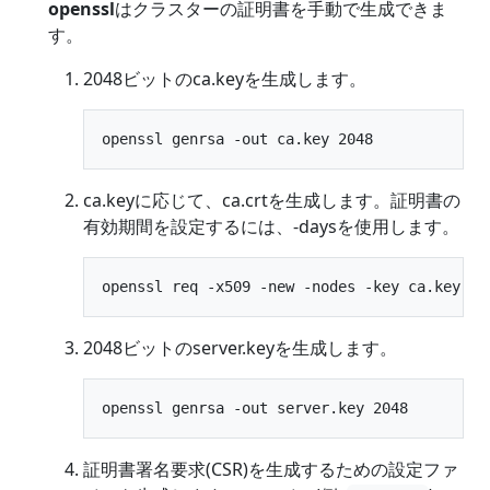
openssl
はクラスターの証明書を手動で生成できま
す。
2048ビットのca.keyを生成します。
ca.keyに応じて、ca.crtを生成します。証明書の
有効期間を設定するには、-daysを使用します。
2048ビットのserver.keyを生成します。
証明書署名要求(CSR)を生成するための設定ファ