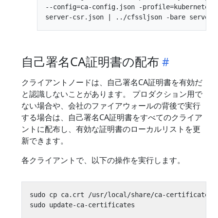
--config=ca-config.json -profile=kubernetes \
自己署名CA証明書の配布
クライアントノードは、自己署名CA証明書を有効だ
と認識しないことがあります。 プロダクション用で
ない場合や、会社のファイアウォールの背後で実行
する場合は、自己署名CA証明書をすべてのクライア
ントに配布し、有効な証明書のローカルリストを更
新できます。
各クライアントで、以下の操作を実行します。