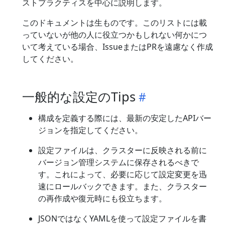
ストプラクティスを中心に説明します。
このドキュメントは生ものです。このリストには載
っていないが他の人に役立つかもしれない何かにつ
いて考えている場合、IssueまたはPRを遠慮なく作成
してください。
一般的な設定のTips
構成を定義する際には、最新の安定したAPIバー
ジョンを指定してください。
設定ファイルは、クラスターに反映される前に
バージョン管理システムに保存されるべきで
す。これによって、必要に応じて設定変更を迅
速にロールバックできます。また、クラスター
の再作成や復元時にも役立ちます。
JSONではなくYAMLを使って設定ファイルを書