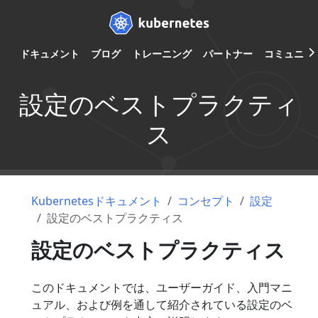
ドキュメント
ブログ
トレーニング
パートナー
コミュニテ
設定のベストプラクティ
ス
Kubernetesドキュメント
コンセプト
設定
設定のベストプラクティス
設定のベストプラクティス
このドキュメントでは、ユーザーガイド、入門マニ
ュアル、および例を通して紹介されている設定のベ