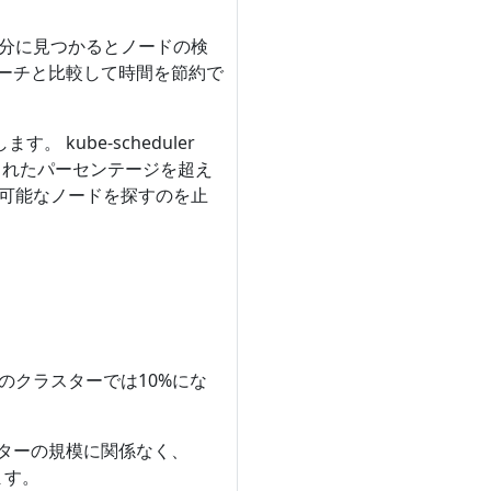
が十分に見つかるとノードの検
ーチと比較して時間を節約で
ube-scheduler
定されたパーセンテージを超え
当て可能なノードを探すのを止
ードのクラスターでは10%にな
ターの規模に関係なく、
ます。