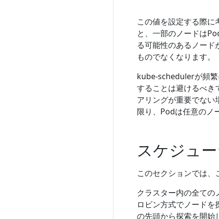
この値を設定する際に
と、一部のノードはP
る可能性のあるノード
ものでなくなります。
kube-schedule
することは避けるべき
アリングが重要でない
限り、Podは任意の
スケジュー
このセクションでは、
クラスター内の全ての
ロビン方式でノードを
の先頭から探索を開始