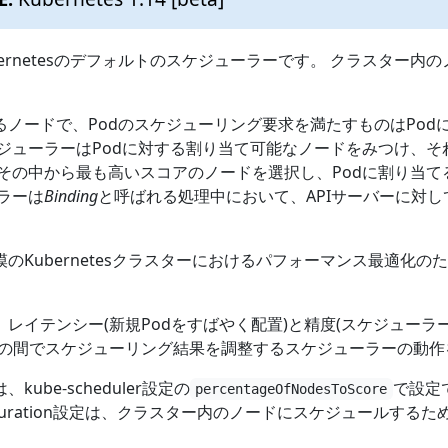
bernetesのデフォルトのスケジューラーです。 クラスター内
ノードで、Podのスケジューリング要求を満たすものはPod
ケジューラーはPodに対する割り当て可能なノードをみつけ、
 その中から最も高いスコアのノードを選択し、Podに割り当
ラーは
Binding
と呼ばれる処理中において、APIサーバーに対
のKubernetesクラスターにおけるパフォーマンス最適化
レイテンシー(新規Podをすばやく配置)と精度(スケジュー
)の間でスケジューリング結果を調整するスケジューラーの動作
ube-scheduler設定の
で設定
percentageOfNodesToScore
Configuration設定は、クラスター内のノードにスケジュールす