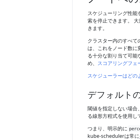
スケジューリング性能を
索を停止できます。 
きます。
クラスター内のすべてのノ
は、これをノード数に変換
る十分な割り当て可能な
め、
スコアリングフェ
スケジューラーはどの
デフォルト
閾値を指定しない場合、K
る線形方程式を使用し
つまり、明示的に
perc
kube-schedul