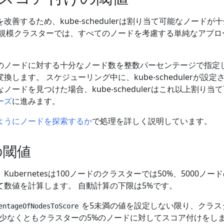
改善するため、kube-schedulerは割り当て可能なノード
大規模クラスターでは、すべてのノードを考慮する単純なアプロ
ードに対する十分なノード数を整数パーセンテージで指定します。 k
します。 スケジューリング中に、kube-schedulerが設
ノードを見つけた場合、kube-schedulerはこれ以上割り
ーズ
に進みます。
ようにノードを探索するか
で処理を詳しく説明しています。
の閾値
ubernetesは100ノードのクラスターでは50%、5000ノ
て数値を計算します。 自動計算の下限は5%です。
を5未満の値を設定しない限り、クラス
entageOfNodesToScore
erは常に少なくともクラスターの5%のノードに対してスコア付けをし