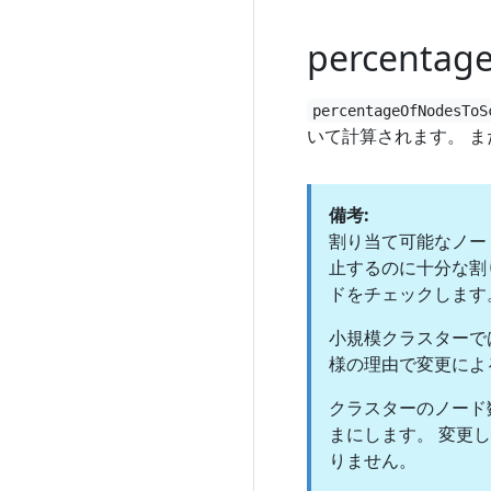
percenta
percentageOfNodesToS
いて計算されます。 
備考:
割り当て可能なノー
止するのに十分な割
ドをチェックします
小規模クラスターで
様の理由で変更によ
クラスターのノード
まにします。 変更
りません。