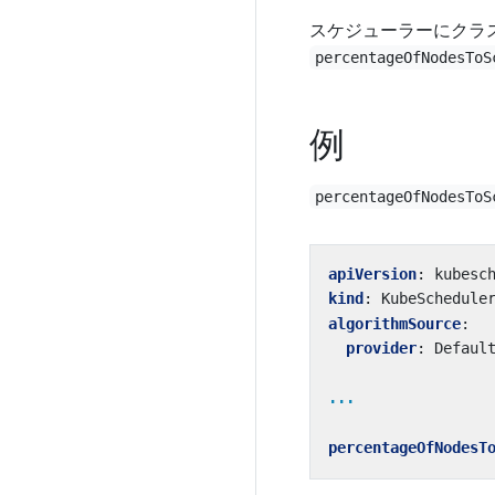
スケジューラーにクラ
percentageOfNodesToS
例
percentageOfNodesToS
apiVersion
:
kubesc
kind
:
KubeSchedule
algorithmSource
:
provider
:
Defaul
...
percentageOfNodesT