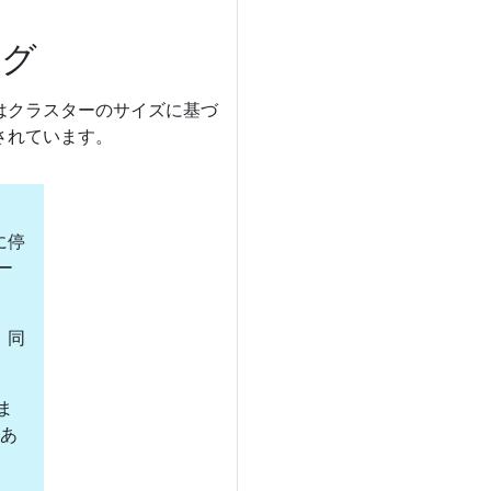
ング
はクラスターのサイズに基づ
されています。
に停
ー
、同
ま
どあ