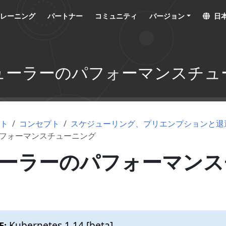
トレーニング
パートナー
コミュニティ
バージョン
日本
ューラーのパフォーマンスチュ
ント
コンセプト
スケジューリング、プリエンプションと退
フォーマンスチューニング
ーラーのパフォーマンス
Kubernetes 1.14 [beta]
E: