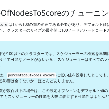
geOfNodesToScoreのチューニ
は1から100の間の範囲である必要があり、デフォルト値
core
また、クラスターのサイズの最小値は100ノードとハードコード
ドが100以下のクラスターでは、スケジューラーの検索を早期
り当て可能なノードがないため、スケジューラーはすべてのノ
。
は、
に低い値を設定したとしても
percentageOfNodesToScore
る影響は全くないか、ほとんどありません。
数が数百以下の場合は、この設定オプションをデフォルト値の
してもスケジューラーの性能を大幅に改善する可能性はほとん