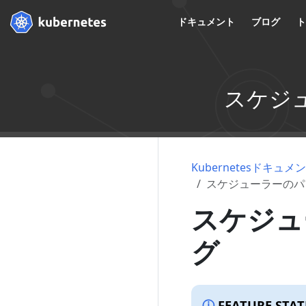
ドキュメント
ブログ
スケジ
Kubernetesドキュメ
スケジューラーのパ
スケジュ
グ
FEATURE STAT