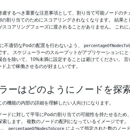
考慮するべき重要な注意事項として、割り当て可能ノードのチ
odの割り当てのためにスコアリングされなくなります。 結果
がスコアリングフェーズに渡されることがありません。 これに
rが頻繁に不適切なPodの配置を行わないよう、
percentageOfNodesTo
です。 スケジューラーのスループットがアプリケーションにと
場合を除いて、10%未満に設定することは避けてください。 
ノード上で稼働させるのが好ましいです。
ラーはどのようにノードを探
この機能の内部の詳細を理解したい人向けになります。
ノードに対して平等にPodの割り当ての可能性を持たせるため
探索します。 複数のノードの配列になっているイメージです。
し、
によって指定された数のノー
percentageOfNodesToScore