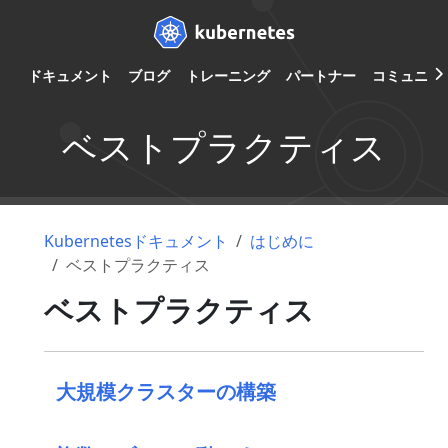
ドキュメント
ブログ
トレーニング
パートナー
コミュニテ
ベストプラクティス
Kubernetesドキュメント
はじめに
ベストプラクティス
ベストプラクティス
大規模クラスターの構築