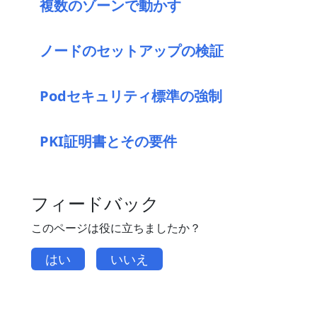
複数のゾーンで動かす
ノードのセットアップの検証
Podセキュリティ標準の強制
PKI証明書とその要件
フィードバック
このページは役に立ちましたか？
はい
いいえ