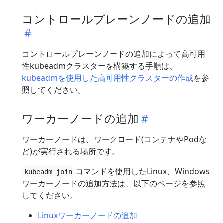
コントロールプレーンノードの追加
コントロールプレーンノードの追加によって高可用
性kubeadmクラスターを構築する手順は、
kubeadmを使用した高可用性クラスターの作成
を参
照してください。
ワーカーノードの追加
ワーカーノードは、ワークロード(コンテナやPodな
ど)が実行される場所です。
コマンドを使用したLinux、Windows
kubeadm join
ワーカーノードの追加方法は、以下のページを参照
してください。
Linuxワーカーノードの追加