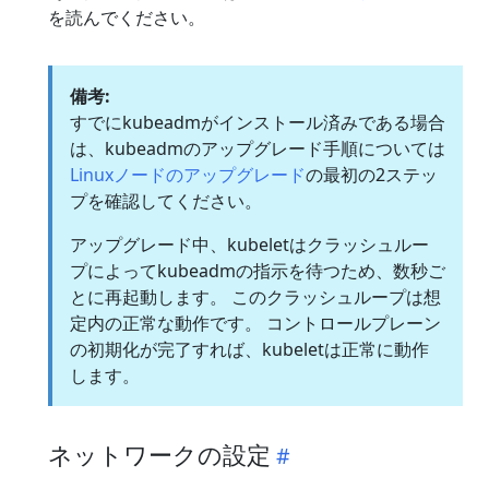
を読んでください。
備考:
すでにkubeadmがインストール済みである場合
は、kubeadmのアップグレード手順については
Linuxノードのアップグレード
の最初の2ステッ
プを確認してください。
アップグレード中、kubeletはクラッシュルー
プによってkubeadmの指示を待つため、数秒ご
とに再起動します。 このクラッシュループは想
定内の正常な動作です。 コントロールプレーン
の初期化が完了すれば、kubeletは正常に動作
します。
ネットワークの設定