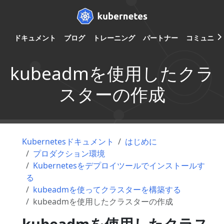
ドキュメント
ブログ
トレーニング
パートナー
コミュニテ
kubeadmを使用したクラ
スターの作成
Kubernetesドキュメント
はじめに
プロダクション環境
Kubernetesをデプロイツールでインストールす
る
kubeadmを使ってクラスターを構築する
kubeadmを使用したクラスターの作成
kubeadmを使用したクラス