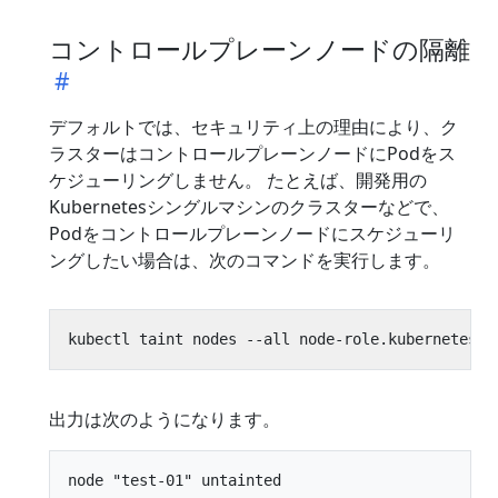
コントロールプレーンノードの隔離
デフォルトでは、セキュリティ上の理由により、ク
ラスターはコントロールプレーンノードにPodをス
ケジューリングしません。 たとえば、開発用の
Kubernetesシングルマシンのクラスターなどで、
Podをコントロールプレーンノードにスケジューリ
ングしたい場合は、次のコマンドを実行します。
出力は次のようになります。
node "test-01" untainted
