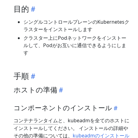
目的
シングルコントロールプレーンのKubernetesク
ラスターをインストールします
クラスター上にPodネットワークをインストー
ルして、Podがお互いに通信できるようにしま
す
手順
ホストの準備
コンポーネントのインストール
コンテナランタイム
と、kubeadmを全てのホストに
インストールしてください。 インストールの詳細や
その他の準備については、
kubeadmのインストール