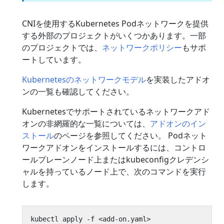
CNIを使用するKubernetes Podネットワークを提供
する外部のプロジェクトがいくつかあります。一部
のプロジェクトでは、
ネットワークポリシー
もサポ
ートしています。
Kubernetesのネットワークモデル
を実装したアドオ
ンの一覧も確認してください。
Kubernetesでサポートされているネットワークアド
オンの非網羅的な一覧については、
アドオンのイン
ストール
のページを参照してください。 Podネット
ワークアドオンをインストールするには、コントロ
ールプレーンノード上またはkubeconfigクレデンシ
ャルを持っているノード上で、次のコマンドを実行
します。