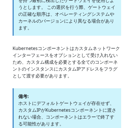
を持つ最初に検出したゲートウェイを使用しよ
うとします。 この選択を行う際、ゲートウェイ
の正確な順序は、オペレーティングシステムや
カーネルのバージョンにより異なる場合があり
ます。
Kubernetesコンポーネントはカスタムネットワーク
インターフェースをオプションとして受け入れない
ため、カスタム構成を必要とする全てのコンポーネ
ントのインスタンスにカスタムIPアドレスをフラグ
として渡す必要があります。
備考:
ホストにデフォルトゲートウェイが存在せず、
カスタムIPがKubernetesコンポーネントに渡さ
れない場合、コンポーネントはエラーで終了す
る可能性があります。