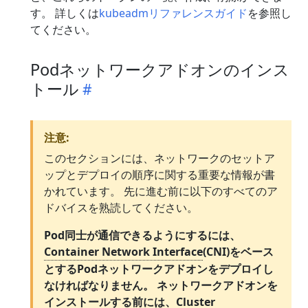
す。 詳しくは
kubeadmリファレンスガイド
を参照し
てください。
Podネットワークアドオンのインス
トール
注意:
このセクションには、ネットワークのセットア
ップとデプロイの順序に関する重要な情報が書
かれています。 先に進む前に以下のすべてのア
ドバイスを熟読してください。
Pod同士が通信できるようにするには、
Container Network Interface
(CNI)をベース
とするPodネットワークアドオンをデプロイし
なければなりません。 ネットワークアドオンを
インストールする前には、Cluster