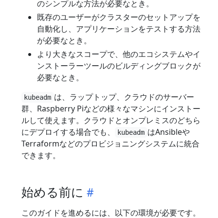
のシンプルな方法が必要なとき。
既存のユーザーがクラスターのセットアップを
自動化し、アプリケーションをテストする方法
が必要なとき。
より大きなスコープで、他のエコシステムやイ
ンストーラーツールのビルディングブロックが
必要なとき。
は、ラップトップ、クラウドのサーバー
kubeadm
群、Raspberry Piなどの様々なマシンにインストー
ルして使えます。クラウドとオンプレミスのどちら
にデプロイする場合でも、
はAnsibleや
kubeadm
Terraformなどのプロビジョニングシステムに統合
できます。
始める前に
このガイドを進めるには、以下の環境が必要です。