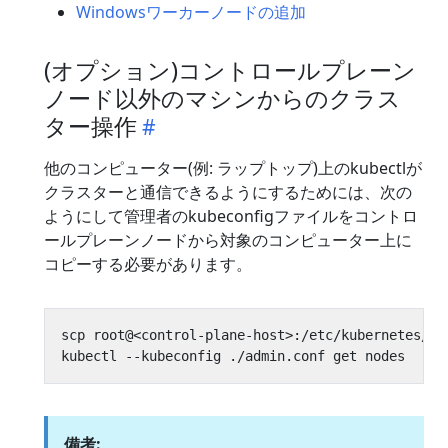
Windowsワーカーノードの追加
(オプション)コントロールプレーン
ノード以外のマシンからのクラス
ター操作
他のコンピューター(例: ラップトップ)上のkubectlが
クラスターと通信できるようにするためには、次の
ようにして管理者のkubeconfigファイルをコントロ
ールプレーンノードから対象のコンピューター上に
コピーする必要があります。
備考: