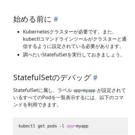
始める前に
Kubernetesクラスターが必要です。また、
kubectlコマンドラインツールがクラスターと通
信するように設定されている必要があります。
調べたいStatefulSetを実行しておきましょう。
StatefulSetのデバッグ
StatefulSetに属し、ラベル
が設定されて
app=myapp
いるすべてのPodを一覧表示するには、以下のコマ
ンドを利用できます。
kubectl get pods -l 
app
=