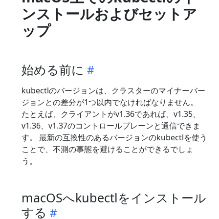
ンストールおよびセットア
ップ
始める前に
kubectlのバージョンは、クラスターのマイナーバー
ジョンとの差分が1つ以内でなければなりません。
たとえば、クライアントがv1.36であれば、v1.35、
v1.36、v1.37のコントロールプレーンと通信できま
す。 最新の互換性のあるバージョンのkubectlを使う
ことで、不測の事態を避けることができるでしょ
う。
macOSへkubectlをインストール
する