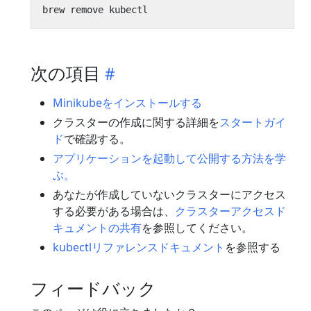
次の項目
Minikubeをインストールする
クラスターの作成に関する詳細を
スタートガイ
ド
で確認する。
アプリケーションを起動して公開する方法を学
ぶ。
あなたが作成していないクラスターにアクセス
する必要がある場合は、
クラスターアクセスド
キュメントの共有
を参照してください。
kubectlリファレンスドキュメント
を参照する
フィードバック