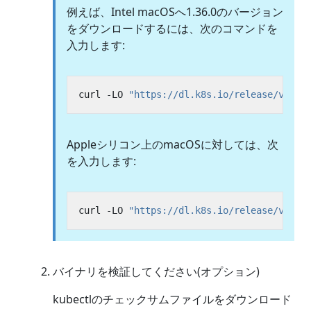
例えば、Intel macOSへ1.36.0のバージョン
をダウンロードするには、次のコマンドを
入力します:
curl -LO 
"https://dl.k8s.io/release/v1.36
Appleシリコン上のmacOSに対しては、次
を入力します:
curl -LO 
"https://dl.k8s.io/release/v1.36
バイナリを検証してください(オプション)
kubectlのチェックサムファイルをダウンロード