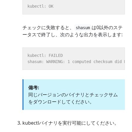
チェックに失敗すると、
は0以外のステ
shasum
ータスで終了し、次のような出力を表示します:
備考:
同じバージョンのバイナリとチェックサム
をダウンロードしてください。
kubectlバイナリを実行可能にしてください。