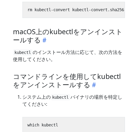
macOS上のkubectlをアンインスト
ールする
のインストール方法に応じて、次の方法を
kubectl
使用してください。
コマンドラインを使用してkubectl
をアンインストールする
システム上の
バイナリの場所を特定し
kubectl
てください: