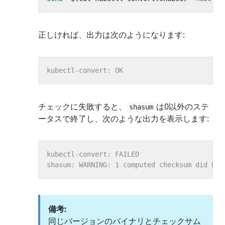
正しければ、出力は次のようになります:
チェックに失敗すると、
は0以外のステ
shasum
ータスで終了し、次のような出力を表示します:
備考:
同じバージョンのバイナリとチェックサム