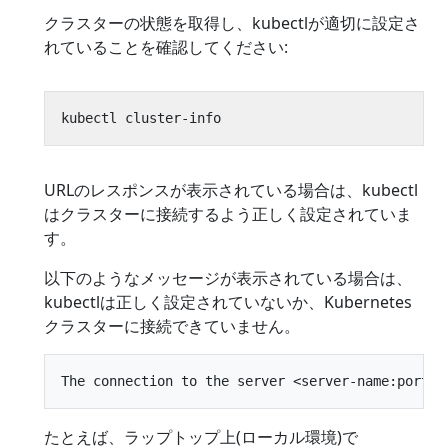
クラスターの状態を取得し、kubectlが適切に設定さ
れていることを確認してください:
URLのレスポンスが表示されている場合は、kubectl
はクラスターに接続するよう正しく設定されていま
す。
以下のようなメッセージが表示されている場合は、
kubectlは正しく設定されていないか、Kubernetes
クラスターに接続できていません。
たとえば、ラップトップ上(ローカル環境)で