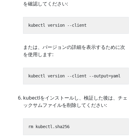
を確認してください:
または、バージョンの詳細を表示するために次
を使用します:
kubectlをインストールし、検証した後は、チェ
ックサムファイルを削除してください: