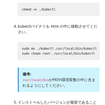
kubectlバイナリを
の中に移動させてくだ
PATH
さい。
備考:
がPATH環境変数の中に含ま
/usr/local/bin
れるようにしてください。
インストールしたバージョンが最新であること