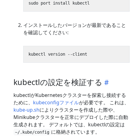
インストールしたバージョンが最新であること
を確認してください:
kubectlの設定を検証する
kubectlがKubernetesクラスターを探索し接続する
ために、
kubeconfigファイル
が必要です。 これは、
kube-up.sh
によりクラスターを作成した際や、
Minikubeクラスターを正常にデプロイした際に自動
生成されます。 デフォルトでは、kubectlの設定は
に格納されています。
~/.kube/config