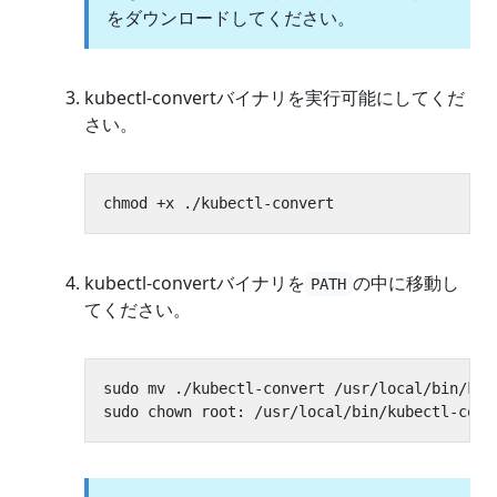
をダウンロードしてください。
kubectl-convertバイナリを実行可能にしてくだ
さい。
kubectl-convertバイナリを
の中に移動し
PATH
てください。