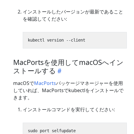
インストールしたバージョンが最新であること
を確認してください:
MacPortsを使用してmacOSへイン
ストールする
macOSで
MacPorts
パッケージマネージャーを使用
していれば、MacPortsでkubectlをインストールで
きます。
インストールコマンドを実行してください: