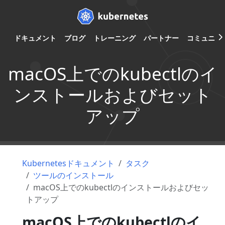
ドキュメント
ブログ
トレーニング
パートナー
コミュニテ
macOS上でのkubectlのイ
ンストールおよびセット
アップ
Kubernetesドキュメント
タスク
ツールのインストール
macOS上でのkubectlのインストールおよびセッ
トアップ
macOS上でのkubectlのイ