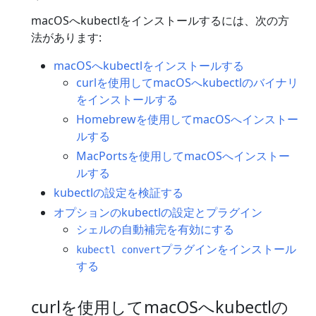
macOSへkubectlをインストールするには、次の方
法があります:
macOSへkubectlをインストールする
curlを使用してmacOSへkubectlのバイナリ
をインストールする
Homebrewを使用してmacOSへインストー
ルする
MacPortsを使用してmacOSへインストー
ルする
kubectlの設定を検証する
オプションのkubectlの設定とプラグイン
シェルの自動補完を有効にする
プラグインをインストール
kubectl convert
する
curlを使用してmacOSへkubectlの