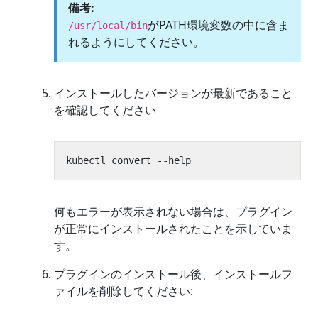
備考:
がPATH環境変数の中に含ま
/usr/local/bin
れるようにしてください。
インストールしたバージョンが最新であること
を確認してください
何もエラーが表示されない場合は、プラグイン
が正常にインストールされたことを示していま
す。
プラグインのインストール後、インストールフ
ァイルを削除してください: