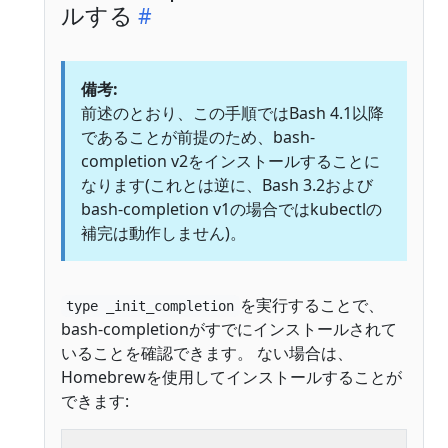
ルする
備考:
前述のとおり、この手順ではBash 4.1以降
であることが前提のため、bash-
completion v2をインストールすることに
なります(これとは逆に、Bash 3.2および
bash-completion v1の場合ではkubectlの
補完は動作しません)。
を実行することで、
type _init_completion
bash-completionがすでにインストールされて
いることを確認できます。 ない場合は、
Homebrewを使用してインストールすることが
できます: