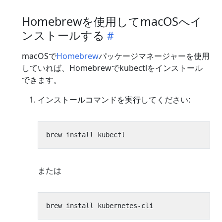
Homebrewを使用してmacOSへイ
ンストールする
macOSで
Homebrew
パッケージマネージャーを使用
していれば、Homebrewでkubectlをインストール
できます。
インストールコマンドを実行してください:
または