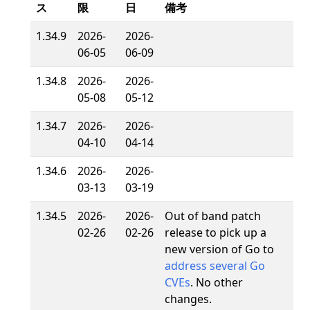
ス
限
日
備考
1.34.9
2026-
2026-
06-05
06-09
1.34.8
2026-
2026-
05-08
05-12
1.34.7
2026-
2026-
04-10
04-14
1.34.6
2026-
2026-
03-13
03-19
1.34.5
2026-
2026-
Out of band patch
02-26
02-26
release to pick up a
new version of Go to
address several Go
CVEs
. No other
changes.