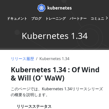
ドキュメント
ブログ
トレーニング
パートナー
コミュニテ
Kubernetes 1.34
リリース履歴
Kubernetes 1.34
Kubernetes 1.34 : Of Wind
& Will (O' WaW)
このページでは、Kubernetes 1.34リリースシリーズ
の概要を説明します。
リリースステータス