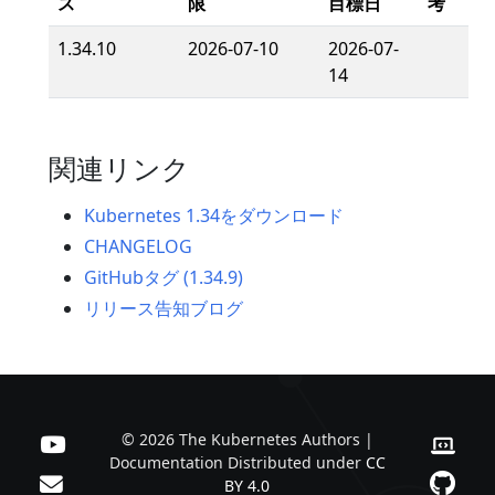
ス
限
目標日
考
1.34.10
2026-07-10
2026-07-
14
関連リンク
Kubernetes 1.34をダウンロード
CHANGELOG
GitHubタグ (1.34.9)
リリース告知ブログ
© 2026 The Kubernetes Authors |
Documentation Distributed under
CC
BY 4.0