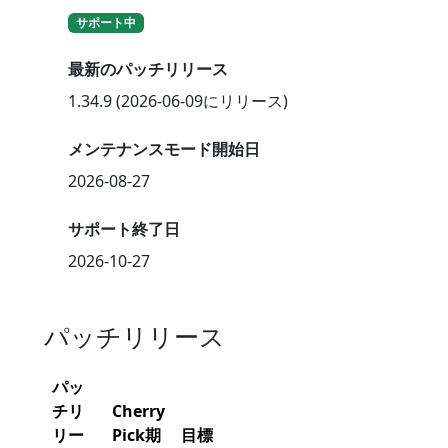
サポート中
最新のパッチリリース
1.34.9 (2026-06-09にリリース)
メンテナンスモード開始日
2026-08-27
サポート終了日
2026-10-27
パッチリリース
パッ
チリ
Cherry
リー
Pick期
目標