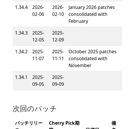
1.34.4
2026-
2026-
January 2026 patches
02-06
02-10
consolidated with
February
1.34.3
2025-
2025-
12-05
12-09
1.34.2
2025-
2025-
October 2025 patches
11-07
11-11
consolidated with
November
1.34.1
2025-
2025-
09-05
09-09
次回のパッチ
パッチリリー
Cherry Pick期
備