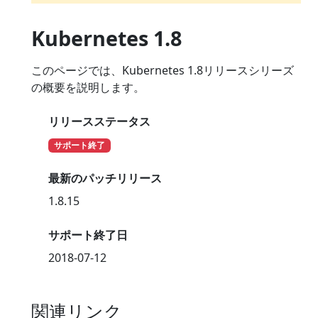
Kubernetes 1.8
このページでは、Kubernetes 1.8リリースシリーズ
の概要を説明します。
リリースステータス
サポート終了
最新のパッチリリース
1.8.15
サポート終了日
2018-07-12
関連リンク