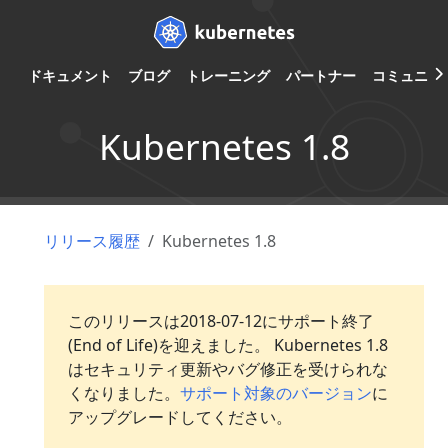
ドキュメント
ブログ
トレーニング
パートナー
コミュニテ
Kubernetes 1.8
リリース履歴
Kubernetes 1.8
このリリースは2018-07-12にサポート終了
(End of Life)を迎えました。 Kubernetes 1.8
はセキュリティ更新やバグ修正を受けられな
くなりました。
サポート対象のバージョン
に
アップグレードしてください。