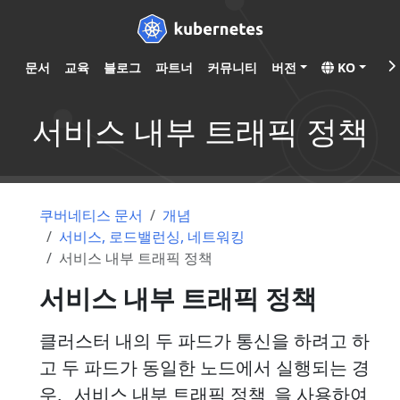
문서
교육
블로그
파트너
커뮤니티
버전
KO
서비스 내부 트래픽 정책
쿠버네티스 문서
개념
서비스, 로드밸런싱, 네트워킹
서비스 내부 트래픽 정책
서비스 내부 트래픽 정책
클러스터 내의 두 파드가 통신을 하려고 하
고 두 파드가 동일한 노드에서 실행되는 경
우, _서비스 내부 트래픽 정책_을 사용하여