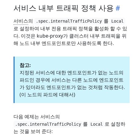
서비스 내부 트래픽 정책 사용
서비스
의
를
.spec.internalTrafficPolicy
Local
로 설정하여 내부 전용 트래픽 정책을 활성화 할 수 있
다. 이것은 kube-proxy가 클러스터 내부 트래픽을 위
해 노드 내부 엔드포인트로만 사용하도록 한다.
참고:
지정된 서비스에 대한 엔드포인트가 없는 노드의
파드인 경우에 서비스는 다른 노드에 엔드포인트
가 있더라도 엔드포인트가 없는 것처럼 작동한다.
(이 노드의 파드에 대해서)
다음 예제는 서비스의
를
로 설정하
.spec.internalTrafficPolicy
Local
는 것을 보여 준다: