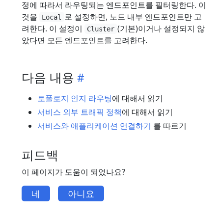
정에 따라서 라우팅되는 엔드포인트를 필터링한다. 이
것을
로 설정하면, 노드 내부 엔드포인트만 고
Local
려한다. 이 설정이
(기본)이거나 설정되지 않
Cluster
았다면 모든 엔드포인트를 고려한다.
다음 내용
토폴로지 인지 라우팅
에 대해서 읽기
서비스 외부 트래픽 정책
에 대해서 읽기
서비스와 애플리케이션 연결하기
를 따르기
피드백
이 페이지가 도움이 되었나요?
네
아니요