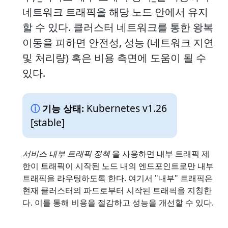
네트워크 트래픽을 해당 노드 안에서 유지
할 수 있다. 클러스터 네트워크를 통한 왕복
이동을 피하면 안전성, 성능 (네트워크 지연
및 처리량) 혹은 비용 측면에 도움이 될 수
있다.
Kubernetes v1.26
기능 상태:
[stable]
서비스 내부 트래픽 정책
을 사용하면 내부 트래픽 제
한이 트래픽이 시작된 노드 내의 엔드포인트로만 내부
트래픽을 라우팅하도록 한다. 여기서 "내부" 트래픽은
현재 클러스터의 파드로부터 시작된 트래픽을 지칭한
다. 이를 통해 비용을 절감하고 성능을 개선할 수 있다.