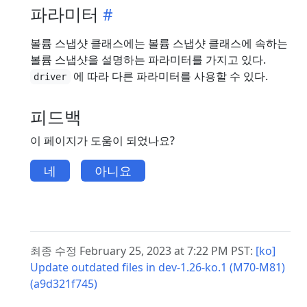
파라미터
볼륨 스냅샷 클래스에는 볼륨 스냅샷 클래스에 속하는
볼륨 스냅샷을 설명하는 파라미터를 가지고 있다.
에 따라 다른 파라미터를 사용할 수 있다.
driver
피드백
이 페이지가 도움이 되었나요?
네
아니요
최종 수정 February 25, 2023 at 7:22 PM PST:
[ko]
Update outdated files in dev-1.26-ko.1 (M70-M81)
(a9d321f745)