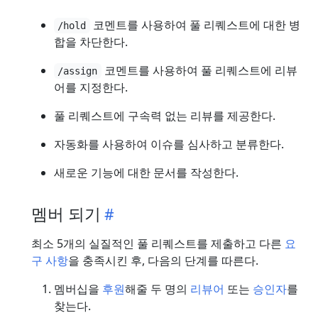
코멘트를 사용하여 풀 리퀘스트에 대한 병
/hold
합을 차단한다.
코멘트를 사용하여 풀 리퀘스트에 리뷰
/assign
어를 지정한다.
풀 리퀘스트에 구속력 없는 리뷰를 제공한다.
자동화를 사용하여 이슈를 심사하고 분류한다.
새로운 기능에 대한 문서를 작성한다.
멤버 되기
최소 5개의 실질적인 풀 리퀘스트를 제출하고 다른
요
구 사항
을 충족시킨 후, 다음의 단계를 따른다.
멤버십을
후원
해줄 두 명의
리뷰어
또는
승인자
를
찾는다.