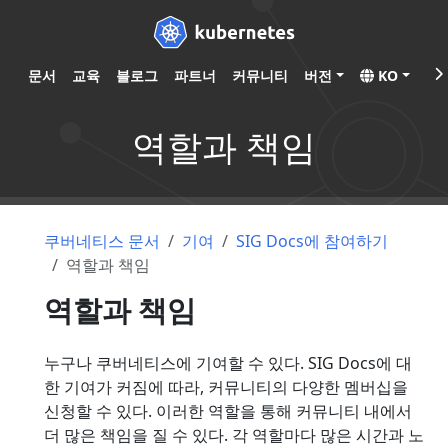
문서
교육
블로그
파트너
커뮤니티
버전
KO
역할과 책임
쿠버네티스 문서
기여
SIG Docs에 참여하기
역할과 책임
역할과 책임
누구나 쿠버네티스에 기여할 수 있다. SIG Docs에 대
한 기여가 커짐에 따라, 커뮤니티의 다양한 멤버십을
신청할 수 있다. 이러한 역할을 통해 커뮤니티 내에서
더 많은 책임을 질 수 있다. 각 역할마다 많은 시간과 노