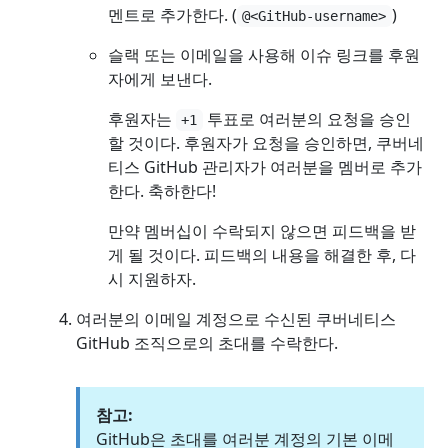
멘트로 추가한다. (
)
@<GitHub-username>
슬랙 또는 이메일을 사용해 이슈 링크를 후원
자에게 보낸다.
후원자는
투표로 여러분의 요청을 승인
+1
할 것이다. 후원자가 요청을 승인하면, 쿠버네
티스 GitHub 관리자가 여러분을 멤버로 추가
한다. 축하한다!
만약 멤버십이 수락되지 않으면 피드백을 받
게 될 것이다. 피드백의 내용을 해결한 후, 다
시 지원하자.
여러분의 이메일 계정으로 수신된 쿠버네티스
GitHub 조직으로의 초대를 수락한다.
참고:
GitHub은 초대를 여러분 계정의 기본 이메