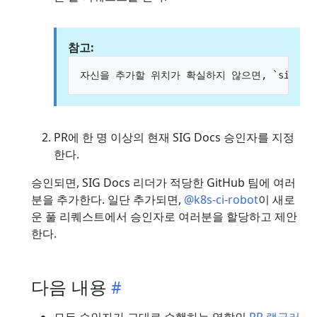
참고:
PR에 한 명 이상의 현재 SIG Docs 승인자를 지정
한다.
승인되면, SIG Docs 리더가 적당한 GitHub 팀에 여러
분을 추가한다. 일단 추가되면,
@k8s-ci-robot
이 새로
운 풀 리퀘스트에서 승인자로 여러분을 할당하고 제안
한다.
다음 내용
모든 승인자가 교대로 수행하는 역할인
PR 랭글러