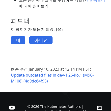
에 대해 읽어보기
피드백
이 페이지가 도움이 되었나요?
네
아니요
최종 수정 January 10, 2023 at 12:14 PM PST:
Update outdated files in dev-1.26-ko.1 (M98-
M108) (4d9dc64f95)
© 2026 The Kubernetes Authors |