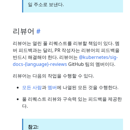
일 주소로 보낸다.
리뷰어
리뷰어는 열린 풀 리퀘스트를 리뷰할 책임이 있다. 멤
버 피드백과는 달리, PR 작성자는 리뷰어의 피드백을
반드시 해결해야 한다. 리뷰어는
@kubernetes/sig-
docs-{language}-reviews
GitHub 팀의 멤버이다.
리뷰어는 다음의 작업을 수행할 수 있다.
모든 사람
과
멤버
에 나열된 모든 것을 수행한다.
풀 리퀘스트 리뷰와 구속력 있는 피드백을 제공한
다.
참고: