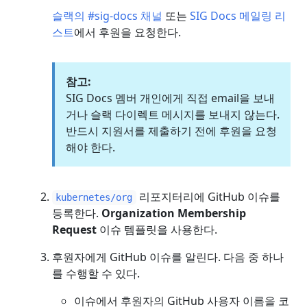
슬랙의 #sig-docs 채널
또는
SIG Docs 메일링 리
스트
에서 후원을 요청한다.
참고:
SIG Docs 멤버 개인에게 직접 email을 보내
거나 슬랙 다이렉트 메시지를 보내지 않는다.
반드시 지원서를 제출하기 전에 후원을 요청
해야 한다.
리포지터리에 GitHub 이슈를
kubernetes/org
등록한다.
Organization Membership
Request
이슈 템플릿을 사용한다.
후원자에게 GitHub 이슈를 알린다. 다음 중 하나
를 수행할 수 있다.
이슈에서 후원자의 GitHub 사용자 이름을 코