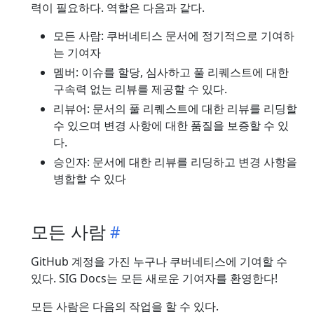
력이 필요하다. 역할은 다음과 같다.
모든 사람: 쿠버네티스 문서에 정기적으로 기여하
는 기여자
멤버: 이슈를 할당, 심사하고 풀 리퀘스트에 대한
구속력 없는 리뷰를 제공할 수 있다.
리뷰어: 문서의 풀 리퀘스트에 대한 리뷰를 리딩할
수 있으며 변경 사항에 대한 품질을 보증할 수 있
다.
승인자: 문서에 대한 리뷰를 리딩하고 변경 사항을
병합할 수 있다
모든 사람
GitHub 계정을 가진 누구나 쿠버네티스에 기여할 수
있다. SIG Docs는 모든 새로운 기여자를 환영한다!
모든 사람은 다음의 작업을 할 수 있다.