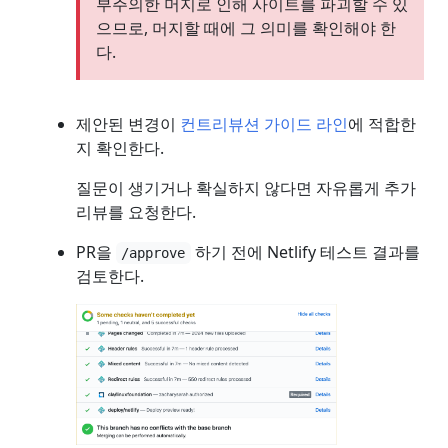
부주의한 머지로 인해 사이트를 파괴할 수 있
으므로, 머지할 때에 그 의미를 확인해야 한
다.
제안된 변경이
컨트리뷰션 가이드 라인
에 적합한
지 확인한다.
질문이 생기거나 확실하지 않다면 자유롭게 추가
리뷰를 요청한다.
PR을
하기 전에 Netlify 테스트 결과를
/approve
검토한다.