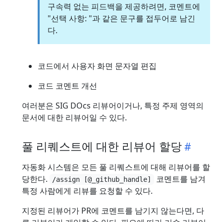
구속력 없는 피드백을 제공하려면, 코멘트에
"선택 사항: "과 같은 문구를 접두어로 남긴
다.
코드에서 사용자 화면 문자열 편집
코드 코멘트 개선
여러분은 SIG DOcs 리뷰어이거나, 특정 주제 영역의
문서에 대한 리뷰어일 수 있다.
풀 리퀘스트에 대한 리뷰어 할당
자동화 시스템은 모든 풀 리퀘스트에 대해 리뷰어를 할
당한다.
코멘트를 남겨
/assign [@_github_handle]
특정 사람에게 리뷰를 요청할 수 있다.
지정된 리뷰어가 PR에 코멘트를 남기지 않는다면, 다