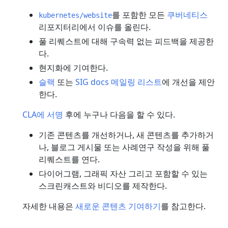
를 포함한 모든
쿠버네티스
kubernetes/website
리포지터리에서 이슈를 올린다.
풀 리퀘스트에 대해 구속력 없는 피드백을 제공한
다.
현지화에 기여한다.
슬랙
또는
SIG docs 메일링 리스트
에 개선을 제안
한다.
CLA에 서명
후에 누구나 다음을 할 수 있다.
기존 콘텐츠를 개선하거나, 새 콘텐츠를 추가하거
나, 블로그 게시물 또는 사례연구 작성을 위해 풀
리퀘스트를 연다.
다이어그램, 그래픽 자산 그리고 포함할 수 있는
스크린캐스트와 비디오를 제작한다.
자세한 내용은
새로운 콘텐츠 기여하기
를 참고한다.