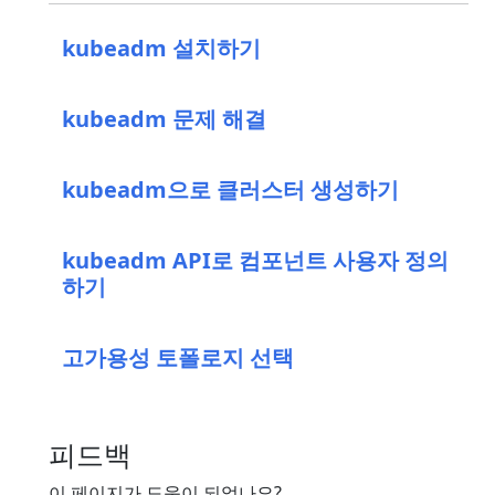
kubeadm 설치하기
kubeadm 문제 해결
kubeadm으로 클러스터 생성하기
kubeadm API로 컴포넌트 사용자 정의
하기
고가용성 토폴로지 선택
피드백
이 페이지가 도움이 되었나요?