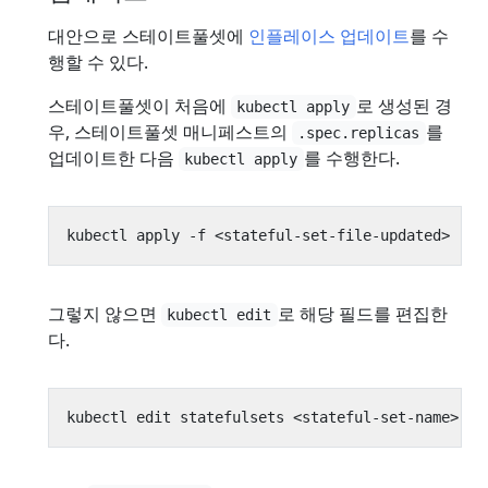
대안으로 스테이트풀셋에
인플레이스 업데이트
를 수
행할 수 있다.
스테이트풀셋이 처음에
로 생성된 경
kubectl apply
우, 스테이트풀셋 매니페스트의
를
.spec.replicas
업데이트한 다음
를 수행한다.
kubectl apply
그렇지 않으면
로 해당 필드를 편집한
kubectl edit
다.