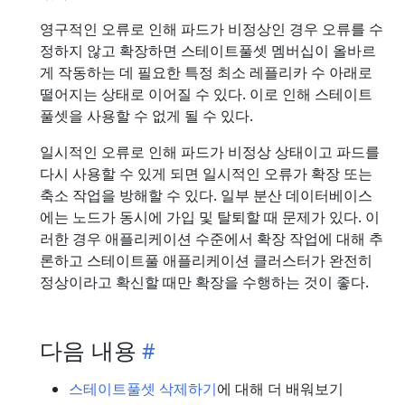
영구적인 오류로 인해 파드가 비정상인 경우 오류를 수
정하지 않고 확장하면 스테이트풀셋 멤버십이 올바르
게 작동하는 데 필요한 특정 최소 레플리카 수 아래로
떨어지는 상태로 이어질 수 있다. 이로 인해 스테이트
풀셋을 사용할 수 없게 될 수 있다.
일시적인 오류로 인해 파드가 비정상 상태이고 파드를
다시 사용할 수 있게 되면 일시적인 오류가 확장 또는
축소 작업을 방해할 수 있다. 일부 분산 데이터베이스
에는 노드가 동시에 가입 및 탈퇴할 때 문제가 있다. 이
러한 경우 애플리케이션 수준에서 확장 작업에 대해 추
론하고 스테이트풀 애플리케이션 클러스터가 완전히
정상이라고 확신할 때만 확장을 수행하는 것이 좋다.
다음 내용
스테이트풀셋 삭제하기
에 대해 더 배워보기