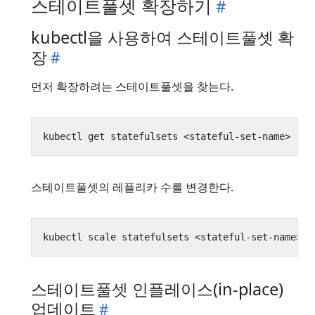
스테이트풀셋 확장하기
kubectl을 사용하여 스테이트풀셋 확
장
먼저 확장하려는 스테이트풀셋을 찾는다.
스테이트풀셋의 레플리카 수를 변경한다.
kubectl scale statefulsets <stateful-set-name> -
스테이트풀셋 인플레이스(in-place)
업데이트