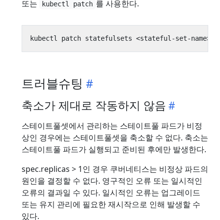
또는
를 사용한다.
kubectl patch
kubectl patch statefulsets <stateful-set-name> -
트러블슈팅
축소가 제대로 작동하지 않음
스테이트풀셋에서 관리하는 스테이트풀 파드가 비정
상인 경우에는 스테이트풀셋을 축소할 수 없다. 축소는
스테이트풀 파드가 실행되고 준비된 후에만 발생한다.
spec.replicas > 1인 경우 쿠버네티스는 비정상 파드의
원인을 결정할 수 없다. 영구적인 오류 또는 일시적인
오류의 결과일 수 있다. 일시적인 오류는 업그레이드
또는 유지 관리에 필요한 재시작으로 인해 발생할 수
있다.