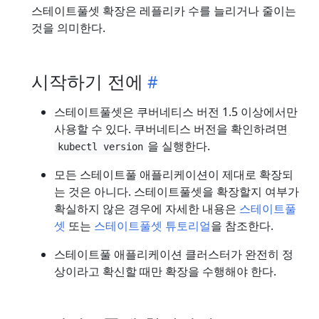
스테이트풀셋 확장은 레플리카 수를 늘리거나 줄이는
것을 의미한다.
시작하기 전에
스테이트풀셋은 쿠버네티스 버전 1.5 이상에서만
사용할 수 있다. 쿠버네티스 버전을 확인하려면
을 실행한다.
kubectl version
모든 스테이트풀 애플리케이션이 제대로 확장되
는 것은 아니다. 스테이트풀셋을 확장할지 여부가
확실하지 않은 경우에 자세한 내용은
스테이트풀
셋
또는
스테이트풀셋 튜토리얼
을 참조한다.
스테이트풀 애플리케이션 클러스터가 완전히 정
상이라고 확신할 때만 확장을 수행해야 한다.